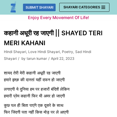
Skip
SHAYARI CATEGORIES
SUBMIT SHAYARI
to
Enjoy Every Movement Of Life!
content
कहानी अधूरी रह जाएगी || SHAYED TERI
MERI KAHANI
Hindi Shayari
,
Love Hindi Shayari
,
Poetry
,
Sad Hindi
Shayari
by
tarun kumar
April 22, 2023
शायद तेरी मेरी कहानी अधूरी रह जाएगी
हमारे इश्क़ की दास्तां यहीं दफन हो जाएगी
लगाएगी ये दुनिया हम पर हजारों बंदिशें लेकिन
हमारी प्रेम कहानी फिर भी अमर हो जाएगी
कुछ पल ही बिता पाएंगे एक दूसरे के साथ
फिर जिंदगी पता नहीं किस मोड़ पर ले आएगी