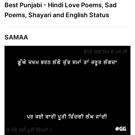
Best Punjabi - Hindi Love Poems, Sad
Poems, Shayari and English Status
SAMAA