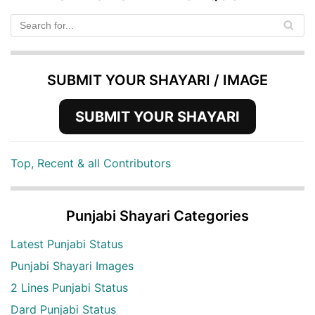
SUBMIT YOUR SHAYARI / IMAGE
SUBMIT YOUR SHAYARI
Top, Recent & all Contributors
Punjabi Shayari Categories
Latest Punjabi Status
Punjabi Shayari Images
2 Lines Punjabi Status
Dard Punjabi Status