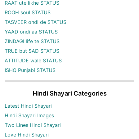
RAAT ute likhe STATUS
ROOH soul STATUS
TASVEER ohdi de STATUS
YAAD ondi aa STATUS
ZINDAGI life te STATUS
TRUE but SAD STATUS
ATTITUDE wale STATUS
ISHQ Punjabi STATUS
Hindi Shayari Categories
Latest Hindi Shayari
Hindi Shayari Images
Two Lines Hindi Shayari
Love Hindi Shayari