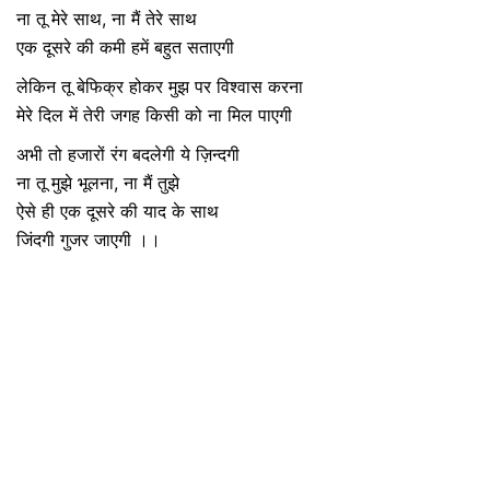
ना तू मेरे साथ, ना मैं तेरे साथ
एक दूसरे की कमी हमें बहुत सताएगी
लेकिन तू बेफिक्र होकर मुझ पर विश्वास करना
मेरे दिल में तेरी जगह किसी को ना मिल पाएगी
अभी तो हजारों रंग बदलेगी ये ज़िन्दगी
ना तू मुझे भूलना, ना मैं तुझे
ऐसे ही एक दूसरे की याद के साथ
जिंदगी गुजर जाएगी ।।