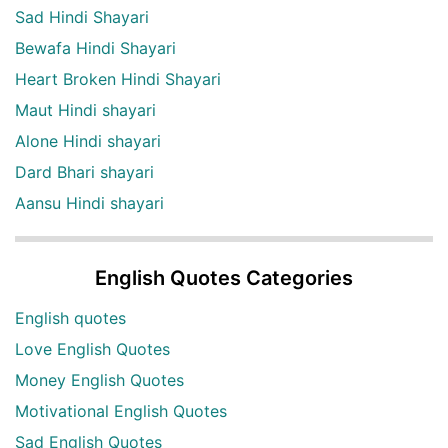
Sad Hindi Shayari
Bewafa Hindi Shayari
Heart Broken Hindi Shayari
Maut Hindi shayari
Alone Hindi shayari
Dard Bhari shayari
Aansu Hindi shayari
English Quotes Categories
English quotes
Love English Quotes
Money English Quotes
Motivational English Quotes
Sad English Quotes