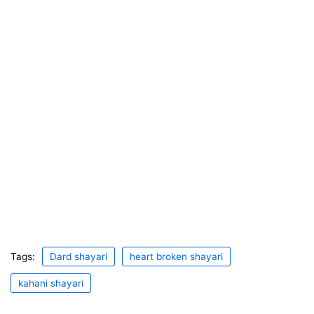
Tags:
Dard shayari
heart broken shayari
kahani shayari