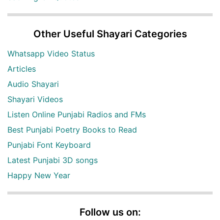
Other Useful Shayari Categories
Whatsapp Video Status
Articles
Audio Shayari
Shayari Videos
Listen Online Punjabi Radios and FMs
Best Punjabi Poetry Books to Read
Punjabi Font Keyboard
Latest Punjabi 3D songs
Happy New Year
Follow us on: