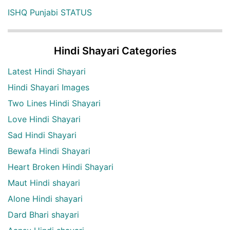
ISHQ Punjabi STATUS
Hindi Shayari Categories
Latest Hindi Shayari
Hindi Shayari Images
Two Lines Hindi Shayari
Love Hindi Shayari
Sad Hindi Shayari
Bewafa Hindi Shayari
Heart Broken Hindi Shayari
Maut Hindi shayari
Alone Hindi shayari
Dard Bhari shayari