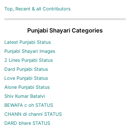
Top, Recent & all Contributors
Punjabi Shayari Categories
Latest Punjabi Status
Punjabi Shayari Images
2 Lines Punjabi Status
Dard Punjabi Status
Love Punjabi Status
Alone Punjabi Status
Shiv Kumar Batalvi
BEWAFA c oh STATUS
CHANN di channi STATUS
DARD bhare STATUS