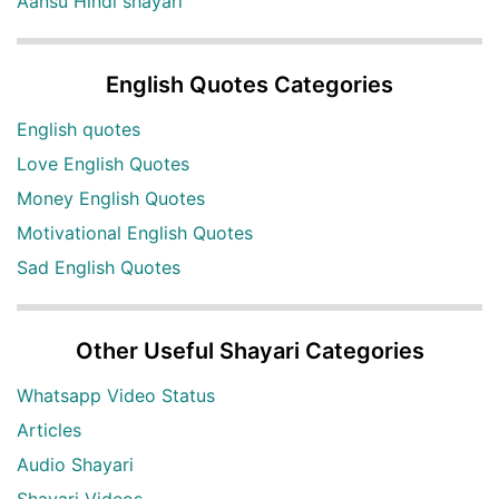
Aansu Hindi shayari
English Quotes Categories
English quotes
Love English Quotes
Money English Quotes
Motivational English Quotes
Sad English Quotes
Other Useful Shayari Categories
Whatsapp Video Status
Articles
Audio Shayari
Shayari Videos