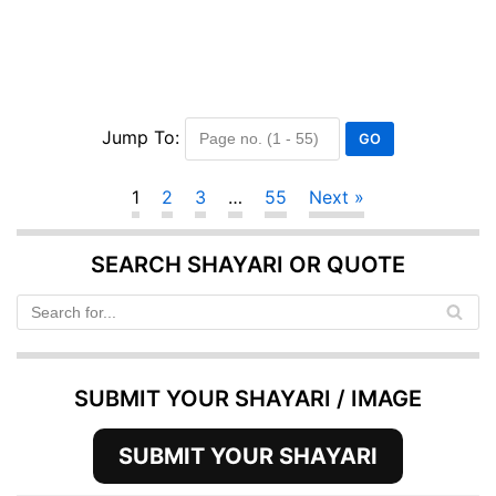
Jump To:
1
2
3
…
55
Next »
SEARCH SHAYARI OR QUOTE
SUBMIT YOUR SHAYARI / IMAGE
SUBMIT YOUR SHAYARI