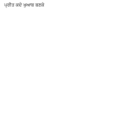
ਪ੍ਰੀਤ ਕਦੇ ਖੁਆਬ ਬਣਕੇ