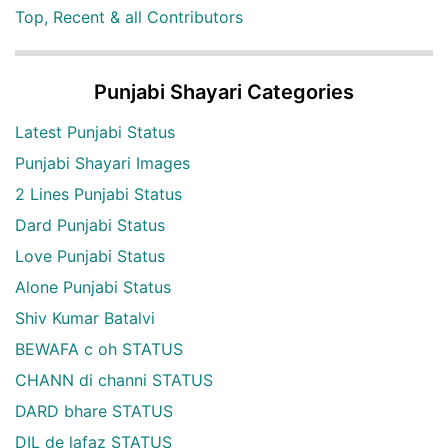
Top, Recent & all Contributors
Punjabi Shayari Categories
Latest Punjabi Status
Punjabi Shayari Images
2 Lines Punjabi Status
Dard Punjabi Status
Love Punjabi Status
Alone Punjabi Status
Shiv Kumar Batalvi
BEWAFA c oh STATUS
CHANN di channi STATUS
DARD bhare STATUS
DIL de lafaz STATUS