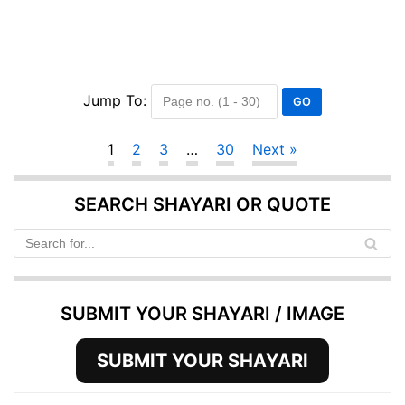
Jump To:
1
2
3
…
30
Next »
SEARCH SHAYARI OR QUOTE
SUBMIT YOUR SHAYARI / IMAGE
SUBMIT YOUR SHAYARI