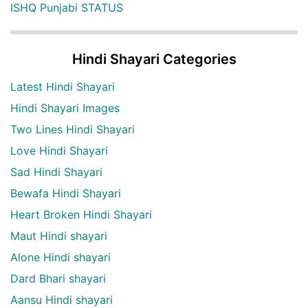
ISHQ Punjabi STATUS
Hindi Shayari Categories
Latest Hindi Shayari
Hindi Shayari Images
Two Lines Hindi Shayari
Love Hindi Shayari
Sad Hindi Shayari
Bewafa Hindi Shayari
Heart Broken Hindi Shayari
Maut Hindi shayari
Alone Hindi shayari
Dard Bhari shayari
Aansu Hindi shayari