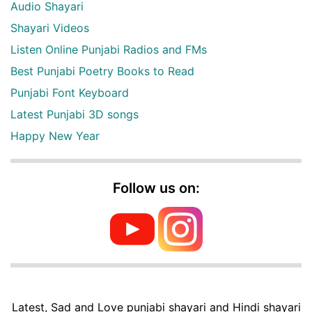
Audio Shayari
Shayari Videos
Listen Online Punjabi Radios and FMs
Best Punjabi Poetry Books to Read
Punjabi Font Keyboard
Latest Punjabi 3D songs
Happy New Year
Follow us on:
Latest, Sad and Love punjabi shayari and Hindi shayari