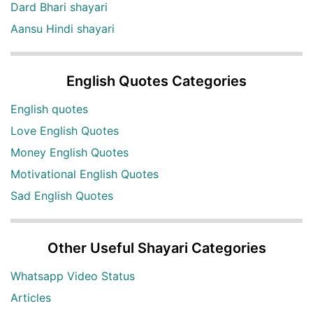
Dard Bhari shayari
Aansu Hindi shayari
English Quotes Categories
English quotes
Love English Quotes
Money English Quotes
Motivational English Quotes
Sad English Quotes
Other Useful Shayari Categories
Whatsapp Video Status
Articles