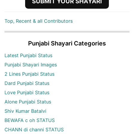
SUBMIT YOUR SHAYARI
Top, Recent & all Contributors
Punjabi Shayari Categories
Latest Punjabi Status
Punjabi Shayari Images
2 Lines Punjabi Status
Dard Punjabi Status
Love Punjabi Status
Alone Punjabi Status
Shiv Kumar Batalvi
BEWAFA c oh STATUS
CHANN di channi STATUS