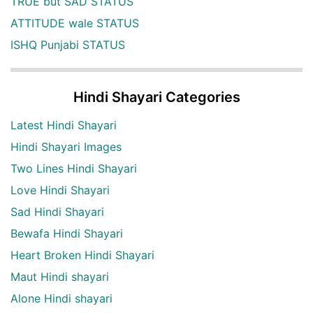
TRUE but SAD STATUS
ATTITUDE wale STATUS
ISHQ Punjabi STATUS
Hindi Shayari Categories
Latest Hindi Shayari
Hindi Shayari Images
Two Lines Hindi Shayari
Love Hindi Shayari
Sad Hindi Shayari
Bewafa Hindi Shayari
Heart Broken Hindi Shayari
Maut Hindi shayari
Alone Hindi shayari