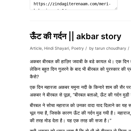
ऊँट की गर्दन || akbar story
Article
,
Hindi Shayari
,
Poetry
by
tarun choudhary
अकबर बीरबल की हाज़िर जवाबी के बडे कायल थे। एक दिन दरब
लेकिन बहुत दिन गुजरने के बाद भी बीरबल को पुरस्कार की प्र
कैसे?
एक दिन महारजा अकबर यमुना नदी के किनारे शाम की सैर प
अकबर ने बीरबल से पूछा, “बीरबल बताओ, ऊँट की गर्दन मुडी क्
बीरबल ने सोचा महाराज को उनका वादा याद दिलाने का यह सह
भूल गया है, जिसके कारण ऊँट की गर्दन मुड गयी है। महाराज,
की तरह मोड देता है। यह एक तरह की सजा है।”