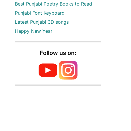
Best Punjabi Poetry Books to Read
Punjabi Font Keyboard
Latest Punjabi 3D songs
Happy New Year
Follow us on: