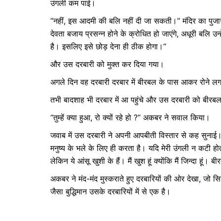
उंगली कम पाई।
‘‘नहीं, इस आदमी की बलि नहीं दी जा सकती।’’ मंदिर का पुजार
देवता बजाय प्रसन्न होने के क्रोधित हो जाएंगे, अधूरी बलि उन्
है। इसलिए इसे छोड़ देना ही ठीक होगा।’’
और उस दरबारी को मुक्त कर दिया गया।
अगले दिन वह दरबारी दरबार में बीरबल के पास आकर रोने ल
तभी बादशाह भी दरबार में आ पहुंचे और उस दरबारी को बीरब
‘‘तुम्हें क्या हुआ, रो क्यों रहे हो ?’’ अकबर ने सवाल किया।
जवाब में उस दरबारी ने अपनी आपबीती विस्तार से कह सुनाई। 
मनुष्य के भले के लिए ही करता है। यदि मेरी उंगली न कटी होती
लेकिन ये आंसू खुशी के हैं। मैं खुश हूं क्योंकि मैं जिन्दा हूं।
अकबर ने मंद-मंद मुस्कराते हुए दरबारियों की ओर देखा, जो
जैसा बुद्धिमान उसके दरबारियों में से एक है।