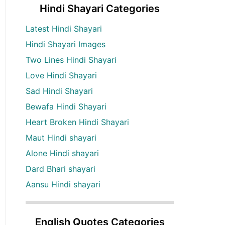
Hindi Shayari Categories
Latest Hindi Shayari
Hindi Shayari Images
Two Lines Hindi Shayari
Love Hindi Shayari
Sad Hindi Shayari
Bewafa Hindi Shayari
Heart Broken Hindi Shayari
Maut Hindi shayari
Alone Hindi shayari
Dard Bhari shayari
Aansu Hindi shayari
English Quotes Categories