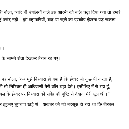
ी बोला, ‘‘यदि नौ उंगलियों वाले इस आदमी को बलि चढ़ा दिया गया तो हमारे
हें पसंद नहीं। हमें महामारियों, बाढ़ या सूखे का प्रकोप झेलना पड़ सकता
गा।
ल के सामने रोता देखकर हैरान रह गए।
वह बोला, ‘‘अब मुझे विश्वास हो गया है कि ईश्वर जो कुछ भी करता है,
 तो निश्चित ही आदिवासी मेरी बलि चढ़ा देते। इसीलिए मैं रो रहा हूं,
 बीरबल के ईश्वर पर विश्वास को संदेह की दृष्टि से देखना मेरी भूल थी।’’
 सिर झुकाए चुपचाप खड़े थे। अकबर को गर्व महसूस हो रहा था कि बीरबल