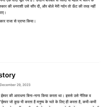
 एक वादा भूल गये हैं। उन्होंने बीरबल से जल्दी से महल में चलने के
्कार की धनराशी उसे सौंप दी, और बोले मेरी गर्दन तो ऊँट की तरह नहीं
पाए।
कार राजा से प्राप्त किया।
 story
December 29, 2023
िन ईश्वर की आराधना बिना-नागा किया करता था। इससे उसे नैतिक व
श्वर जो कुछ भी करता है मनुष्य के भले के लिए ही करता है, कभी-कभी