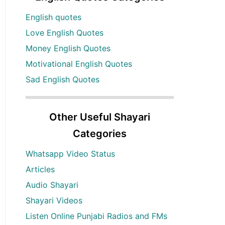
English quotes
Love English Quotes
Money English Quotes
Motivational English Quotes
Sad English Quotes
Other Useful Shayari
Categories
Whatsapp Video Status
Articles
Audio Shayari
Shayari Videos
Listen Online Punjabi Radios and FMs