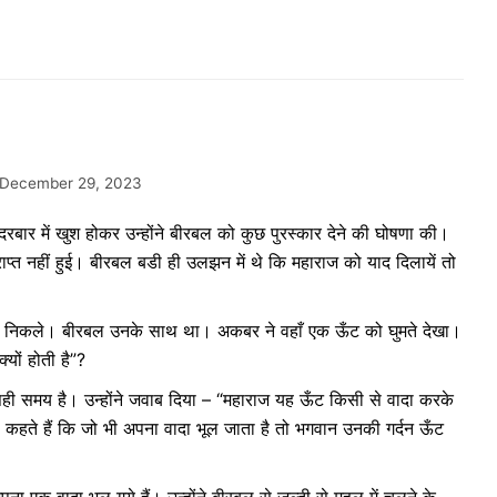
December 29, 2023
ार में खुश होकर उन्होंने बीरबल को कुछ पुरस्कार देने की घोषणा की।
ाप्त नहीं हुई। बीरबल बडी ही उलझन में थे कि महाराज को याद दिलायें तो
र निकले। बीरबल उनके साथ था। अकबर ने वहाँ एक ऊँट को घुमते देखा।
यों होती है”?
ी समय है। उन्होंने जवाब दिया – “महाराज यह ऊँट किसी से वादा करके
 कहते हैं कि जो भी अपना वादा भूल जाता है तो भगवान उनकी गर्दन ऊँट