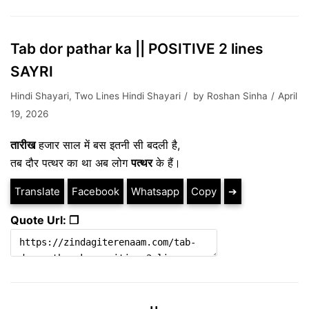
Tab dor pathar ka || POSITIVE 2 lines
SAYRI
Hindi Shayari
,
Two Lines Hindi Shayari
by
Roshan Sinha
April
19, 2026
तारीख
हजार साल में बस इतनी सी बदली है,
तब दौर पत्थर का था अब लोग
पत्थर
के हैं।
Translate
Facebook
Whatsapp
Copy
➔
Quote Url: ❐