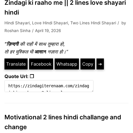
Zindagi ki raaho me || 2 lines love shayari
hindi
Hindi Shayari
,
Love Hindi Shayari
,
Two Lines Hindi Shayari
by
Roshan Sinha
April 19, 2026
“ज़िन्दगी
की राहों में साथ तुम्हारा हो,
तो हर मुश्किल भी
आसान
नज़ारा हो।”
Translate
Facebook
Whatsapp
Copy
➔
Quote Url: ❐
Motivational 2 lines hindi challange and
change