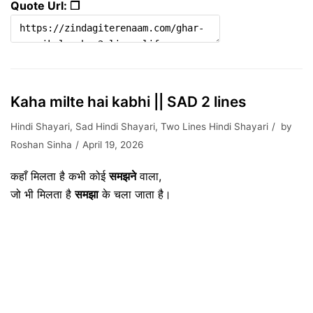
Quote Url: ❐
Kaha milte hai kabhi || SAD 2 lines
Hindi Shayari
,
Sad Hindi Shayari
,
Two Lines Hindi Shayari
by
Roshan Sinha
April 19, 2026
कहाँ मिलता है कभी कोई
समझने
वाला,
जो भी मिलता है
समझा
के चला जाता है।