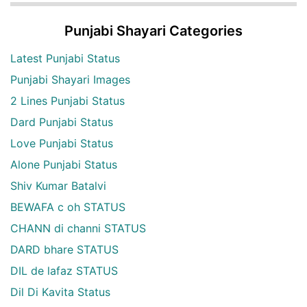
Punjabi Shayari Categories
Latest Punjabi Status
Punjabi Shayari Images
2 Lines Punjabi Status
Dard Punjabi Status
Love Punjabi Status
Alone Punjabi Status
Shiv Kumar Batalvi
BEWAFA c oh STATUS
CHANN di channi STATUS
DARD bhare STATUS
DIL de lafaz STATUS
Dil Di Kavita Status