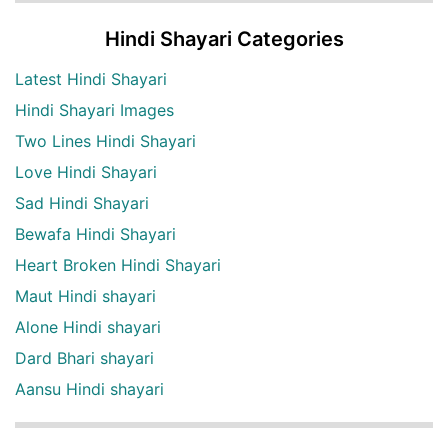
Hindi Shayari Categories
Latest Hindi Shayari
Hindi Shayari Images
Two Lines Hindi Shayari
Love Hindi Shayari
Sad Hindi Shayari
Bewafa Hindi Shayari
Heart Broken Hindi Shayari
Maut Hindi shayari
Alone Hindi shayari
Dard Bhari shayari
Aansu Hindi shayari