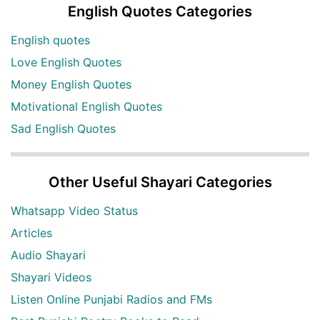
English Quotes Categories
English quotes
Love English Quotes
Money English Quotes
Motivational English Quotes
Sad English Quotes
Other Useful Shayari Categories
Whatsapp Video Status
Articles
Audio Shayari
Shayari Videos
Listen Online Punjabi Radios and FMs