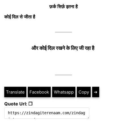
फ़र्क सिर्फ़ इतना है
कोई दिल से जीता है
और कोई दिल रखने के लिए जी रहा है
Translate
Facebook
Whatsapp
Copy
➔
Quote Url: ❐