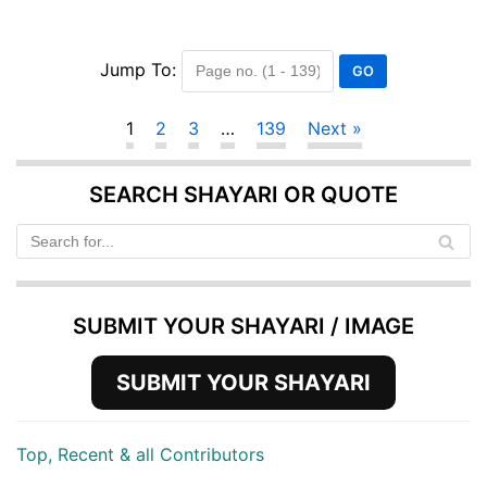
Jump To:
1
2
3
…
139
Next »
SEARCH SHAYARI OR QUOTE
SUBMIT YOUR SHAYARI / IMAGE
SUBMIT YOUR SHAYARI
Top, Recent & all Contributors