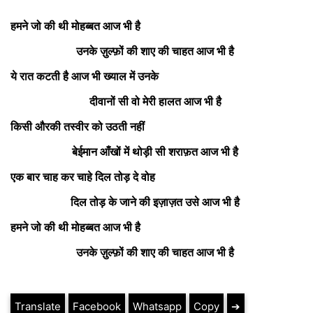
हमने जो की थी मोहब्बत आज भी है
उनके ज़ुल्फ़ों की शाए की चाहत आज भी है
ये रात कटती है आज भी ख्याल में उनके
दीवानों सी वो मेरी हालत आज भी है
किसी औरकी तस्वीर को उठती नहीं
बेईमान आँखों में थोड़ी सी शराफ़त आज भी है
एक बार चाह कर चाहे दिल तोड़ दे वोह
दिल तोड़ के जाने की इज़ाज़त उसे आज भी है
हमने जो की थी मोहब्बत आज भी है
उनके ज़ुल्फ़ों की शाए की चाहत आज भी है
Translate
Facebook
Whatsapp
Copy
➔