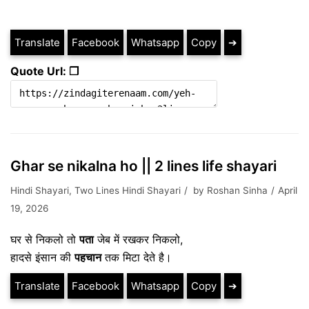
Translate
Facebook
Whatsapp
Copy
➔
Quote Url: ❐
Ghar se nikalna ho || 2 lines life shayari
Hindi Shayari
,
Two Lines Hindi Shayari
by
Roshan Sinha
April
19, 2026
घर से निकलो तो
पता
जेब में रखकर निकलो,
हादसे इंसान की
पहचान
तक मिटा देते है।
Translate
Facebook
Whatsapp
Copy
➔