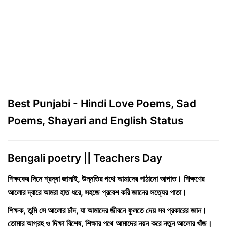
Best Punjabi - Hindi Love Poems, Sad
Poems, Shayari and English Status
Bengali poetry || Teachers Day
শিক্ষকের দিনে শ্রদ্ধা জানাই, উন্নতির পথে আমাদের পাঠানো আপাত। শিক্ষণের
আলোর দ্বারে আমরা হাত ধরে, সহজে প্রবেশ করি জ্ঞানের সত্যের পাতা।
শিক্ষক, তুমি সে আলোর চাঁদ, যা আমাদের জীবনে ফুলতে দেয় সব প্রকারের জ্ঞান।
তোমার আগ্রহ ও দিক্ষা বিশেষ, শিক্ষার পথে আমাদের নয়ন করে নতুন আলোর খাঁজ।