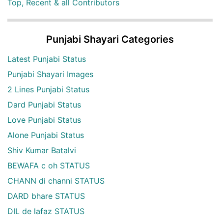
Top, Recent & all Contributors
Punjabi Shayari Categories
Latest Punjabi Status
Punjabi Shayari Images
2 Lines Punjabi Status
Dard Punjabi Status
Love Punjabi Status
Alone Punjabi Status
Shiv Kumar Batalvi
BEWAFA c oh STATUS
CHANN di channi STATUS
DARD bhare STATUS
DIL de lafaz STATUS