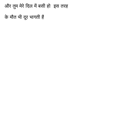
और तुम मेरे दिल में बसी हो इस तरह
के मौत भी दूर भागती है