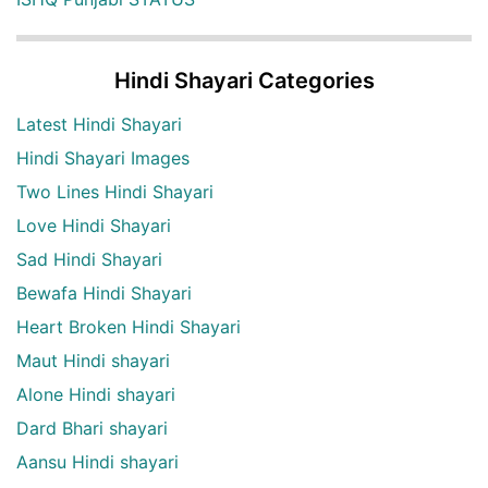
Hindi Shayari Categories
Latest Hindi Shayari
Hindi Shayari Images
Two Lines Hindi Shayari
Love Hindi Shayari
Sad Hindi Shayari
Bewafa Hindi Shayari
Heart Broken Hindi Shayari
Maut Hindi shayari
Alone Hindi shayari
Dard Bhari shayari
Aansu Hindi shayari