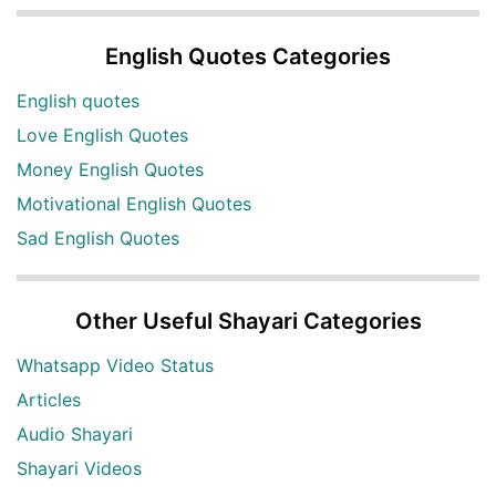
English Quotes Categories
English quotes
Love English Quotes
Money English Quotes
Motivational English Quotes
Sad English Quotes
Other Useful Shayari Categories
Whatsapp Video Status
Articles
Audio Shayari
Shayari Videos