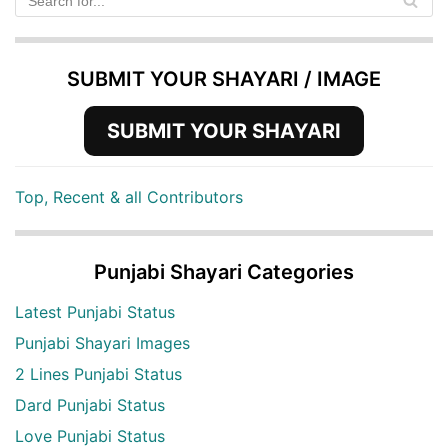
SUBMIT YOUR SHAYARI / IMAGE
SUBMIT YOUR SHAYARI
Top, Recent & all Contributors
Punjabi Shayari Categories
Latest Punjabi Status
Punjabi Shayari Images
2 Lines Punjabi Status
Dard Punjabi Status
Love Punjabi Status