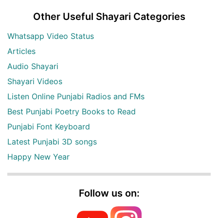
Other Useful Shayari Categories
Whatsapp Video Status
Articles
Audio Shayari
Shayari Videos
Listen Online Punjabi Radios and FMs
Best Punjabi Poetry Books to Read
Punjabi Font Keyboard
Latest Punjabi 3D songs
Happy New Year
Follow us on: