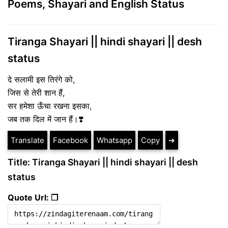
Poems, Shayari and English Status
Tiranga Shayari || hindi shayari || desh
status
दे सलामी इस तिरंगे को,
जिस से तेरी शान हैं,
सर हमेशा ऊँचा रखना इसका,
जब तक दिल में जान हैं।❣️
Translate
Facebook
Whatsapp
Copy
➔
Title: Tiranga Shayari || hindi shayari || desh
status
Quote Url: ❐