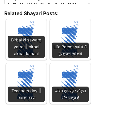
Related Shayari Posts:
Birbal ki sawarg
yatra || birbal
Life Poem: गमों में भी
akbar kahani
मुस्कुराना सीखिये
Teachers day ||
जीवन एक सुंदर तोहफा
शिक्षक दिवस
और यात्रा है