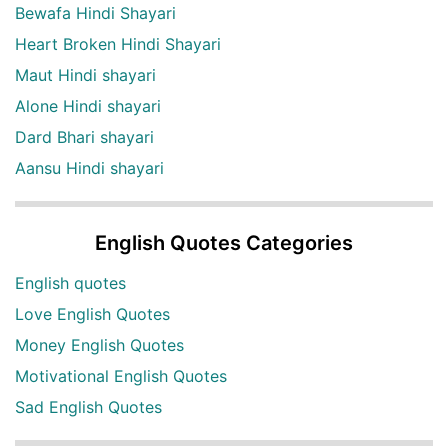
Bewafa Hindi Shayari
Heart Broken Hindi Shayari
Maut Hindi shayari
Alone Hindi shayari
Dard Bhari shayari
Aansu Hindi shayari
English Quotes Categories
English quotes
Love English Quotes
Money English Quotes
Motivational English Quotes
Sad English Quotes