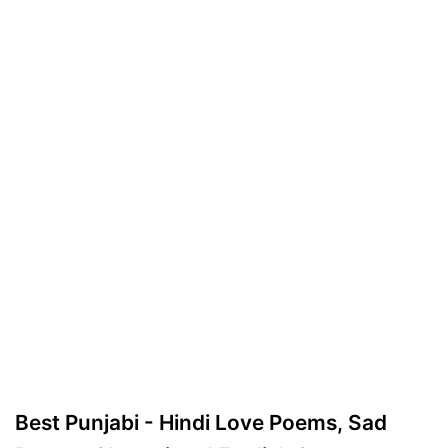
Best Punjabi - Hindi Love Poems, Sad