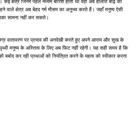
ै। कई क्षेत्र जिनमें पहले मध्यम बारिश होती थी वहां अब हालात बाढ़ की
रहने वाले क्षेत्र अब बेहद गर्म मौसम का अनुभव करते हैं। जहाँ मनुष्य ऐसी
र इसका सामना नहीं कर सकते।
समग्र वातावरण पर प्रभाव की अनदेखी करते हुए अपने आराम और सुख के
ो पृथ्वी मनुष्य के अस्तित्व के लिए अब फिट नहीं रहेगी। यह सही समय है कि
को बर्बाद कर रही प्रथाओं को नियंत्रित करने के महत्व को स्वीकार करना