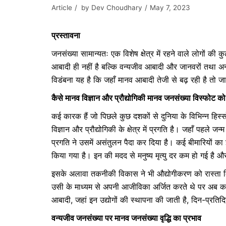
Article
by
Dev Choudhary
May 7, 2023
प्रस्तावना
जनसंख्या सामान्यतः एक विशेष क्षेत्र में रहने वाले लोगों क
आबादी ही नहीं है बल्कि वन्यजीव आबादी और जानवरों तथा अन्
विडंबना यह है कि जहाँ मानव आबादी तेजी से बढ़ रही है तो 
कैसे मानव विज्ञान और प्रौद्योगिकी मानव जनसंख्या विस्फोट
को
कई कारक हैं जो पिछले कुछ दशकों से दुनिया के विभिन्न हिस्सों
विज्ञान और प्रौद्योगिकी के क्षेत्र में प्रगति है। जहाँ पहले ज
प्रगति ने उसमें असंतुलन पैदा कर दिया है। कई बीमारियों
किया गया है। इन की मदद से मनुष्य मृत्यु दर कम हो गई है और 
इसके अलावा तकनीकी विकास ने भी औद्योगीकरण को रास्ता दिख
उसी के माध्यम से अपनी आजीविका अर्जित करते थे पर अब कई अ
आबादी, जहां इन उद्योगों की स्थापना की जाती है, दिन-प्रति
वन्यजीव जनसंख्या पर मानव जनसंख्या वृद्धि का प्रभाव