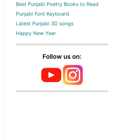
Best Punjabi Poetry Books to Read
Punjabi Font Keyboard
Latest Punjabi 3D songs
Happy New Year
Follow us on: