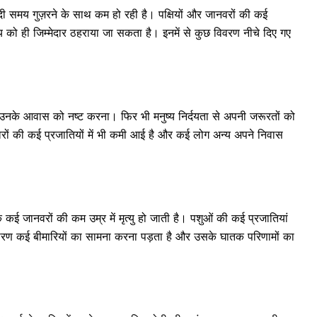
दी समय गुज़रने के साथ कम हो रही है। पक्षियों और जानवरों की कई
 को ही जिम्मेदार ठहराया जा सकता है। इनमें से कुछ विवरण नीचे दिए गए
है उनके आवास को नष्ट करना। फिर भी मनुष्य निर्दयता से अपनी जरूरतों को
रों की कई प्रजातियों में भी कमी आई है और कई लोग अन्य अपने निवास
कई जानवरों की कम उम्र में मृत्यु हो जाती है। पशुओं की कई प्रजातियां
सके कारण कई बीमारियों का सामना करना पड़ता है और उसके घातक परिणामों का