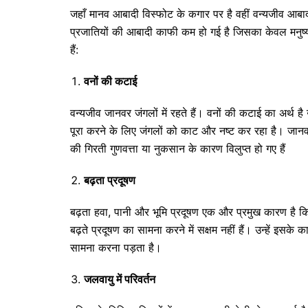
जहाँ मानव आबादी विस्फोट के कगार पर है वहीं वन्यजीव आबा
प्रजातियों की आबादी काफी कम हो गई है जिसका केवल मनुष्य
हैं:
वनों की कटाई
वन्यजीव जानवर जंगलों में रहते हैं। वनों की कटाई का अर्थ 
पूरा करने के लिए जंगलों को काट और नष्ट कर रहा है। जानव
की गिरती गुणवत्ता या नुकसान के कारण विलुप्त हो गए हैं
बढ़ता प्रदूषण
बढ़ता हवा, पानी और भूमि प्रदूषण एक और प्रमुख कारण है कि 
बढ़ते प्रदूषण का सामना करने में सक्षम नहीं हैं। उन्हें इ
सामना करना पड़ता है।
जलवायु में परिवर्तन