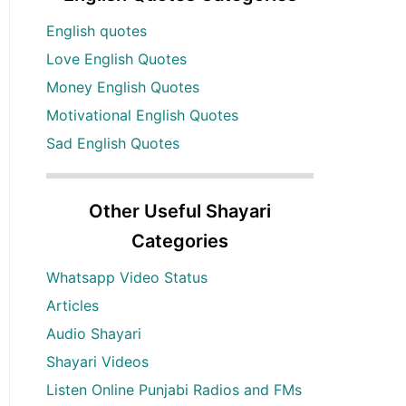
English quotes
Love English Quotes
Money English Quotes
Motivational English Quotes
Sad English Quotes
Other Useful Shayari
Categories
Whatsapp Video Status
Articles
Audio Shayari
Shayari Videos
Listen Online Punjabi Radios and FMs