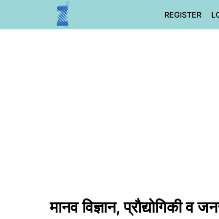
Skip
REGISTER
L
to
content
मानव विज्ञान, प्रौद्योगिकी व जन