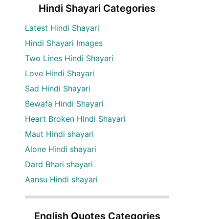
Hindi Shayari Categories
Latest Hindi Shayari
Hindi Shayari Images
Two Lines Hindi Shayari
Love Hindi Shayari
Sad Hindi Shayari
Bewafa Hindi Shayari
Heart Broken Hindi Shayari
Maut Hindi shayari
Alone Hindi shayari
Dard Bhari shayari
Aansu Hindi shayari
English Quotes Categories