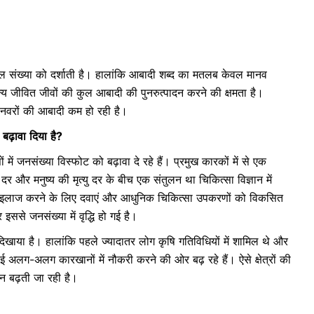
ी कुल संख्या को दर्शाती है। हालांकि आबादी शब्द का मतलब केवल मानव
य जीवित जीवों की कुल आबादी की पुनरुत्पादन करने की क्षमता है।
जानवरों की आबादी कम हो रही है।
बढ़ावा
दिया
है
?
 में जनसंख्या विस्फोट को बढ़ावा दे रहे हैं। प्रमुख कारकों में से एक
न्म दर और मनुष्य की मृत्यु दर के बीच एक संतुलन था चिकित्सा विज्ञान में
 का इलाज करने के लिए दवाएं और आधुनिक चिकित्सा उपकरणों को विकसित
इससे जनसंख्या में वृद्धि हो गई है।
ाया है। हालांकि पहले ज्यादातर लोग कृषि गतिविधियों में शामिल थे और
लग-अलग कारखानों में नौकरी करने की ओर बढ़ रहे हैं। ऐसे क्षेत्रों की
दिन बढ़ती जा रही है।