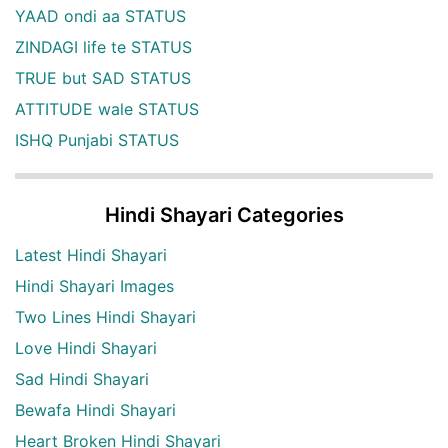
YAAD ondi aa STATUS
ZINDAGI life te STATUS
TRUE but SAD STATUS
ATTITUDE wale STATUS
ISHQ Punjabi STATUS
Hindi Shayari Categories
Latest Hindi Shayari
Hindi Shayari Images
Two Lines Hindi Shayari
Love Hindi Shayari
Sad Hindi Shayari
Bewafa Hindi Shayari
Heart Broken Hindi Shayari