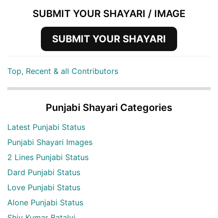
SUBMIT YOUR SHAYARI / IMAGE
SUBMIT YOUR SHAYARI
Top, Recent & all Contributors
Punjabi Shayari Categories
Latest Punjabi Status
Punjabi Shayari Images
2 Lines Punjabi Status
Dard Punjabi Status
Love Punjabi Status
Alone Punjabi Status
Shiv Kumar Batalvi