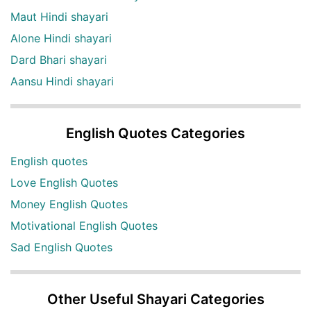
Maut Hindi shayari
Alone Hindi shayari
Dard Bhari shayari
Aansu Hindi shayari
English Quotes Categories
English quotes
Love English Quotes
Money English Quotes
Motivational English Quotes
Sad English Quotes
Other Useful Shayari Categories