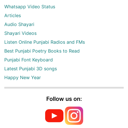
Whatsapp Video Status
Articles
Audio Shayari
Shayari Videos
Listen Online Punjabi Radios and FMs
Best Punjabi Poetry Books to Read
Punjabi Font Keyboard
Latest Punjabi 3D songs
Happy New Year
Follow us on: