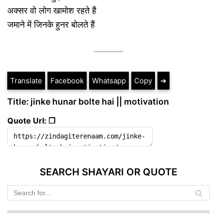
अक्सर वो लोग खामोश रहते हैं
जमाने में जिनके हुनर बोलते हैं
Translate
Facebook
Whatsapp
Copy
➔
Title: jinke hunar bolte hai || motivation
Quote Url: ❐
SEARCH SHAYARI OR QUOTE