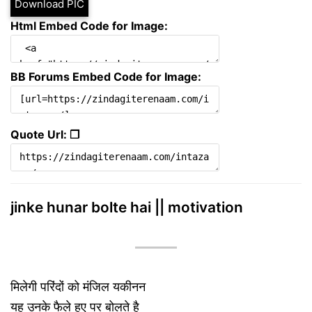
Download PIC
Html Embed Code for Image:
BB Forums Embed Code for Image:
Quote Url: ❐
jinke hunar bolte hai || motivation
मिलेगी परिंदों को मंजिल यकीनन
यह उनके फैले हुए पर बोलते है