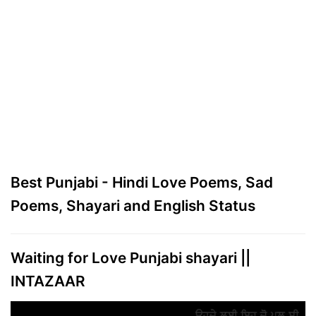
Best Punjabi - Hindi Love Poems, Sad
Poems, Shayari and English Status
Waiting for Love Punjabi shayari ||
INTAZAAR