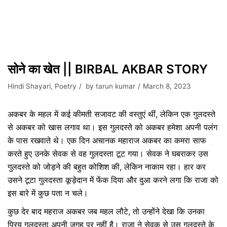
सोने का खेत || BIRBAL AKBAR STORY
Hindi Shayari
,
Poetry
by
tarun kumar
March 8, 2023
अकबर के महल में कई कीमती सजावट की वस्तुएं थीं, लेकिन एक गुलदस्ते
से अकबर को खास लगाव था। इस गुलदस्ते को अकबर हमेशा अपनी पलंग
के पास रखवाते थे। एक दिन अचानक महाराज अकबर का कमरा साफ
करते हुए उनके सेवक से वह गुलदस्ता टूट गया। सेवक ने घबराकर उस
गुलदस्ते को जोड़ने की बहुत कोशिश की, लेकिन नाकाम रहा। हार कर
उसने टूटा गुलदस्ता कूड़ेदान में फेंक दिया और दुआ करने लगा कि राजा को
इस बारे में कुछ पता न चले।
कुछ देर बाद महराज अकबर जब महल लौटे, तो उन्होंने देखा कि उनका
प्रिय गुलदस्ता अपनी जगह पर नहीं है। राजा ने सेवक से उस गुलदस्ते के