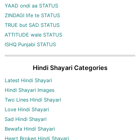
YAAD ondi aa STATUS
ZINDAGI life te STATUS
TRUE but SAD STATUS
ATTITUDE wale STATUS
ISHQ Punjabi STATUS
Hindi Shayari Categories
Latest Hindi Shayari
Hindi Shayari Images
Two Lines Hindi Shayari
Love Hindi Shayari
Sad Hindi Shayari
Bewafa Hindi Shayari
Heart Broken Hindi Shayari