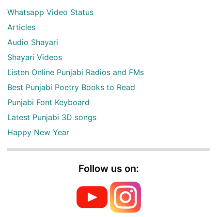
Whatsapp Video Status
Articles
Audio Shayari
Shayari Videos
Listen Online Punjabi Radios and FMs
Best Punjabi Poetry Books to Read
Punjabi Font Keyboard
Latest Punjabi 3D songs
Happy New Year
Follow us on: