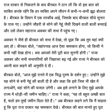
राज दरबार से निकलने के बाद बीरबल ने ठान ली कि वो इस बात को
साबित करके रहेंगे कि हर व्यक्ति अपने जीवन में कभी-न-कभी झूठ बोलता
है। बीरबल के दिमाग में एक तरकीब आई, जिसके बाद बीरबल सीधे सुनार
के पास गए। उन्होंने जौहरी से सोने की गेहूं जैसी दिखने वाली बाली बनवाई
और उसे लेकर महाराज अकबर की सभा में पहुंच गए।
अकबर ने जैसे ही बीरबल को सभा में देखा, तो पूछा कि अब तुम यहां क्यों
आए हो। बीरबल बोले, “जहांपनाह आज ऐसा चमत्कार होगा, जो किसी ने
कभी नहीं देखा होगा। बस आपको मेरी पूरी बात सुननी होगी।” राजा
अकबर और सभी सभापतियों की जिज्ञासा बढ़ गई और राजा ने बीरबल को
अपनी बात कहने की अनुमति दे दी।
बीरबल बोले, “आज मुझे रास्ते में एक सिद्ध पुरुष के दर्शन हुए। उन्होंने मुझे
यह सोने से बनी गेहूं की बाली दी है और कहा कि इसे जिस भी खेत में
लगाओगे, वहां सोने की फसल उगेगी। अब इसे लगाने के लिए मुझे आपके
राज्य में थोड़ी-सी जमीन चाहिए।” राजा ने कहा, “यह तो बहुत अच्छी बात
है, चलो हम तुम्हें जमीन दिला देते हैं।” अब बीरबल कहने लगे कि मैं चाहता
हूं कि पूरा राज दरबार यह चमत्कार देखे। बीरबल की बात मानते हुए पूरा