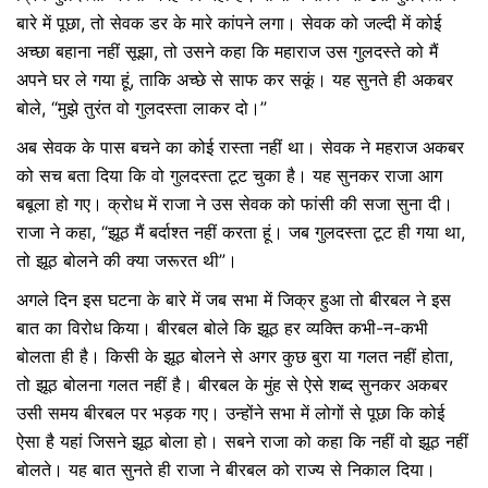
बारे में पूछा, तो सेवक डर के मारे कांपने लगा। सेवक को जल्दी में कोई
अच्छा बहाना नहीं सूझा, तो उसने कहा कि महाराज उस गुलदस्ते को मैं
अपने घर ले गया हूं, ताकि अच्छे से साफ कर सकूं। यह सुनते ही अकबर
बोले, “मुझे तुरंत वो गुलदस्ता लाकर दो।”
अब सेवक के पास बचने का कोई रास्ता नहीं था। सेवक ने महराज अकबर
को सच बता दिया कि वो गुलदस्ता टूट चुका है। यह सुनकर राजा आग
बबूला हो गए। क्रोध में राजा ने उस सेवक को फांसी की सजा सुना दी।
राजा ने कहा, “झूठ मैं बर्दाश्त नहीं करता हूं। जब गुलदस्ता टूट ही गया था,
तो झूठ बोलने की क्या जरूरत थी”।
अगले दिन इस घटना के बारे में जब सभा में जिक्र हुआ तो बीरबल ने इस
बात का विरोध किया। बीरबल बोले कि झूठ हर व्यक्ति कभी-न-कभी
बोलता ही है। किसी के झूठ बोलने से अगर कुछ बुरा या गलत नहीं होता,
तो झूठ बोलना गलत नहीं है। बीरबल के मुंह से ऐसे शब्द सुनकर अकबर
उसी समय बीरबल पर भड़क गए। उन्होंने सभा में लोगों से पूछा कि कोई
ऐसा है यहां जिसने झूठ बोला हो। सबने राजा को कहा कि नहीं वो झूठ नहीं
बोलते। यह बात सुनते ही राजा ने बीरबल को राज्य से निकाल दिया।