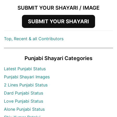
SUBMIT YOUR SHAYARI / IMAGE
SUBMIT YOUR SHAYARI
Top, Recent & all Contributors
Punjabi Shayari Categories
Latest Punjabi Status
Punjabi Shayari Images
2 Lines Punjabi Status
Dard Punjabi Status
Love Punjabi Status
Alone Punjabi Status