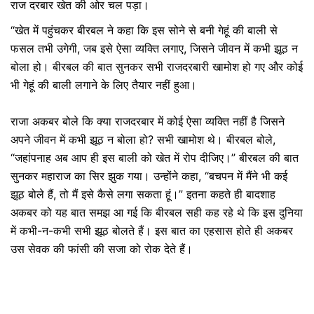
राज दरबार खेत की ओर चल पड़ा।
“खेत में पहुंचकर बीरबल ने कहा कि इस सोने से बनी गेहूं की बाली से
फसल तभी उगेगी, जब इसे ऐसा व्यक्ति लगाए, जिसने जीवन में कभी झूठ न
बोला हो। बीरबल की बात सुनकर सभी राजदरबारी खामोश हो गए और कोई
भी गेहूं की बाली लगाने के लिए तैयार नहीं हुआ।
राजा अकबर बोले कि क्या राजदरबार में कोई ऐसा व्यक्ति नहीं है जिसने
अपने जीवन में कभी झूठ न बोला हो? सभी खामोश थे। बीरबल बोले,
“जहांपनाह अब आप ही इस बाली को खेत में रोप दीजिए।” बीरबल की बात
सुनकर महाराज का सिर झुक गया। उन्होंने कहा, “बचपन में मैंने भी कई
झूठ बोले हैं, तो मैं इसे कैसे लगा सकता हूं।” इतना कहते ही बादशाह
अकबर को यह बात समझ आ गई कि बीरबल सही कह रहे थे कि इस दुनिया
में कभी-न-कभी सभी झूठ बोलते हैं। इस बात का एहसास होते ही अकबर
उस सेवक की फांसी की सजा को रोक देते हैं।