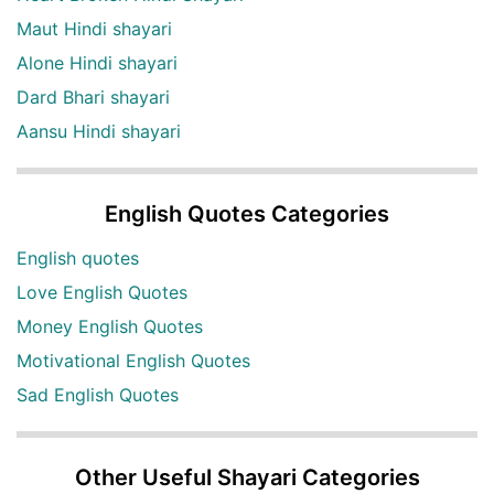
Maut Hindi shayari
Alone Hindi shayari
Dard Bhari shayari
Aansu Hindi shayari
English Quotes Categories
English quotes
Love English Quotes
Money English Quotes
Motivational English Quotes
Sad English Quotes
Other Useful Shayari Categories