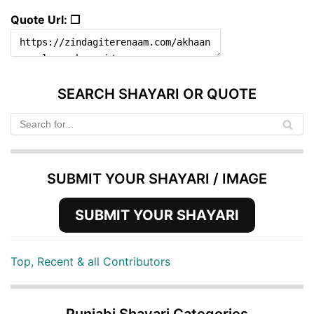
Quote Url: ❐
SEARCH SHAYARI OR QUOTE
SUBMIT YOUR SHAYARI / IMAGE
SUBMIT YOUR SHAYARI
Top, Recent & all Contributors