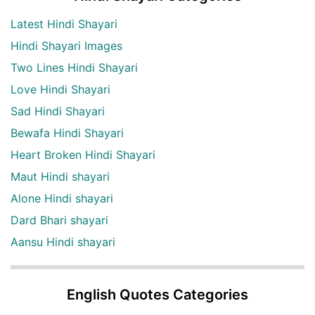
Latest Hindi Shayari
Hindi Shayari Images
Two Lines Hindi Shayari
Love Hindi Shayari
Sad Hindi Shayari
Bewafa Hindi Shayari
Heart Broken Hindi Shayari
Maut Hindi shayari
Alone Hindi shayari
Dard Bhari shayari
Aansu Hindi shayari
English Quotes Categories