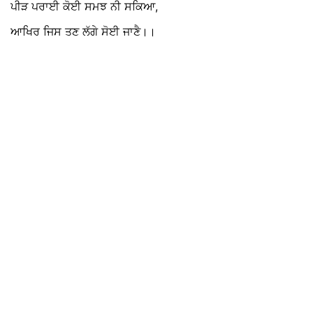
ਪੀੜ ਪਰਾਈ ਕੋਈ ਸਮਝ ਨੀ ਸਕਿਆ,
ਆਖਿਰ ਜਿਸ ਤਣ ਲੱਗੇ ਸੋਈ ਜਾਣੈ।।