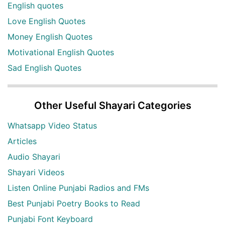
English quotes
Love English Quotes
Money English Quotes
Motivational English Quotes
Sad English Quotes
Other Useful Shayari Categories
Whatsapp Video Status
Articles
Audio Shayari
Shayari Videos
Listen Online Punjabi Radios and FMs
Best Punjabi Poetry Books to Read
Punjabi Font Keyboard