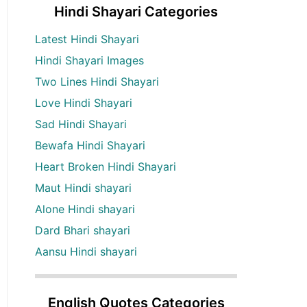
Hindi Shayari Categories
Latest Hindi Shayari
Hindi Shayari Images
Two Lines Hindi Shayari
Love Hindi Shayari
Sad Hindi Shayari
Bewafa Hindi Shayari
Heart Broken Hindi Shayari
Maut Hindi shayari
Alone Hindi shayari
Dard Bhari shayari
Aansu Hindi shayari
English Quotes Categories