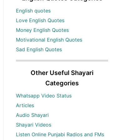
English quotes
Love English Quotes
Money English Quotes
Motivational English Quotes
Sad English Quotes
Other Useful Shayari
Categories
Whatsapp Video Status
Articles
Audio Shayari
Shayari Videos
Listen Online Punjabi Radios and FMs