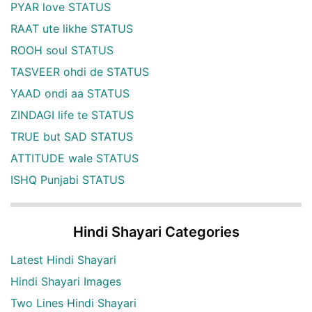
PYAR love STATUS
RAAT ute likhe STATUS
ROOH soul STATUS
TASVEER ohdi de STATUS
YAAD ondi aa STATUS
ZINDAGI life te STATUS
TRUE but SAD STATUS
ATTITUDE wale STATUS
ISHQ Punjabi STATUS
Hindi Shayari Categories
Latest Hindi Shayari
Hindi Shayari Images
Two Lines Hindi Shayari