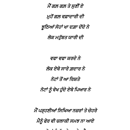
ਮੈਂ ਗਲ਼ ਗਲ਼ ਤੇ ਸੁਣੀਂ ਏ
ਮੁਹੋਂ ਗਲ਼ ਵਫ਼ਾਦਾਰੀ ਦੀ
ਝੂਠਿਆਂ ਸੋਹਾਂ ਖਾ ਦਗ਼ਾ ਦੇਂਦੇ ਨੇ
ਲੋਕ ਮਹੁੱਬਤ ਯਾਰੀ ਦੀ
ਵਫਾ ਵਫਾ ਕਰਦੇ ਨੇ
ਲੋਕ ਏਥੇ ਸਾਰੇ ਗ਼ਦਾਰ ਨੇ
ਨੋਟਾਂ ਤੋਂ ਆ ਰਿਸ਼ਤੇ
ਨੋਟਾਂ ਨੂੰ ਵੇਖ ਹੁੰਦੇ ਏਥੇ ਪਿਆਰ ਨੇ
ਮੈਂ ਪੜ੍ਹਣੀਆਂ ਸਿਖਿਆ ਨਜ਼ਰਾਂ ਤੇ ਚੇਹਰੇ
ਮੈਨੂੰ ਫੇਰ ਵੀ ਚਲਾਕੀ ਸਮਝ ਨਾ ਆਏ