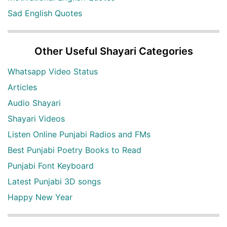
Sad English Quotes
Other Useful Shayari Categories
Whatsapp Video Status
Articles
Audio Shayari
Shayari Videos
Listen Online Punjabi Radios and FMs
Best Punjabi Poetry Books to Read
Punjabi Font Keyboard
Latest Punjabi 3D songs
Happy New Year