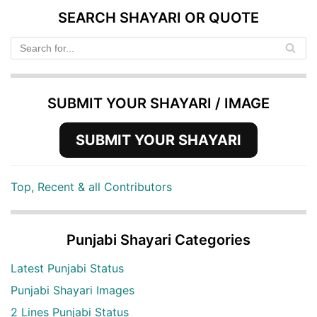
SEARCH SHAYARI OR QUOTE
SUBMIT YOUR SHAYARI / IMAGE
SUBMIT YOUR SHAYARI
Top, Recent & all Contributors
Punjabi Shayari Categories
Latest Punjabi Status
Punjabi Shayari Images
2 Lines Punjabi Status