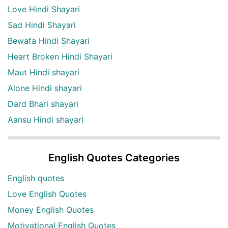
Love Hindi Shayari
Sad Hindi Shayari
Bewafa Hindi Shayari
Heart Broken Hindi Shayari
Maut Hindi shayari
Alone Hindi shayari
Dard Bhari shayari
Aansu Hindi shayari
English Quotes Categories
English quotes
Love English Quotes
Money English Quotes
Motivational English Quotes