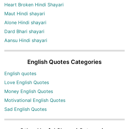
Heart Broken Hindi Shayari
Maut Hindi shayari
Alone Hindi shayari
Dard Bhari shayari
Aansu Hindi shayari
English Quotes Categories
English quotes
Love English Quotes
Money English Quotes
Motivational English Quotes
Sad English Quotes