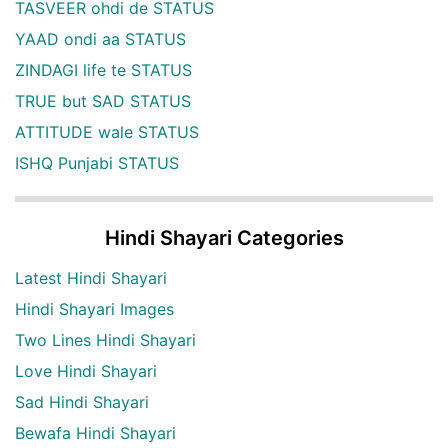
TASVEER ohdi de STATUS
YAAD ondi aa STATUS
ZINDAGI life te STATUS
TRUE but SAD STATUS
ATTITUDE wale STATUS
ISHQ Punjabi STATUS
Hindi Shayari Categories
Latest Hindi Shayari
Hindi Shayari Images
Two Lines Hindi Shayari
Love Hindi Shayari
Sad Hindi Shayari
Bewafa Hindi Shayari