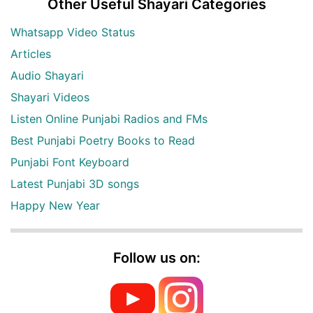
Other Useful Shayari Categories
Whatsapp Video Status
Articles
Audio Shayari
Shayari Videos
Listen Online Punjabi Radios and FMs
Best Punjabi Poetry Books to Read
Punjabi Font Keyboard
Latest Punjabi 3D songs
Happy New Year
Follow us on: