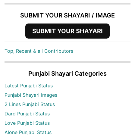
SUBMIT YOUR SHAYARI / IMAGE
SUBMIT YOUR SHAYARI
Top, Recent & all Contributors
Punjabi Shayari Categories
Latest Punjabi Status
Punjabi Shayari Images
2 Lines Punjabi Status
Dard Punjabi Status
Love Punjabi Status
Alone Punjabi Status