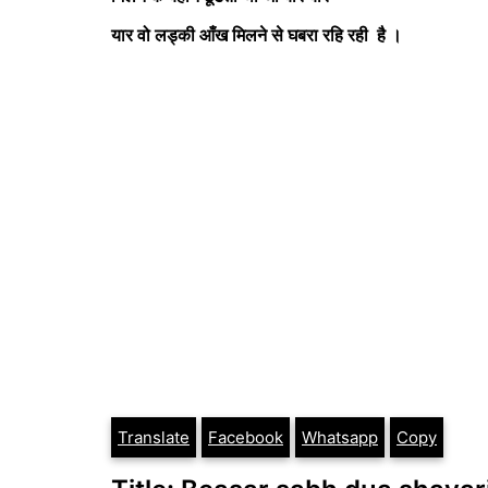
यार वो लड्की आँख मिलने से घबरा रहि रही है ।
Translate
Facebook
Whatsapp
Copy