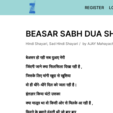
Skip
REGISTER
L
to
content
BEASAR SABH DUA S
Hindi Shayari
,
Sad Hindi Shayari
by
AJAY Mahayac
बेअसर हो रही सब दुआए मेरी
जिंदगी जाने क्या सिलसिला दिखा रही है ,
जिसके लिए मांगी खुदा से खुशिया
वो ही धीरे-धीरे दिल को जला रही है।
इंतज़ार किया घंटो उसका
क्या मालूम था वो किसी ओर से मिलके आ रही है ,
मिलने के बहाने ढूंढती थी जो बार बार