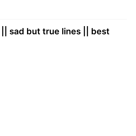
| sad but true lines || best