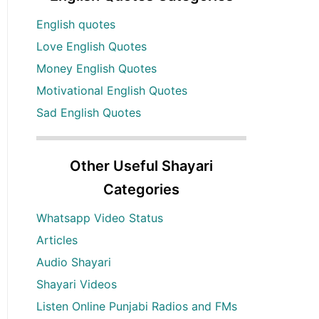
English quotes
Love English Quotes
Money English Quotes
Motivational English Quotes
Sad English Quotes
Other Useful Shayari
Categories
Whatsapp Video Status
Articles
Audio Shayari
Shayari Videos
Listen Online Punjabi Radios and FMs