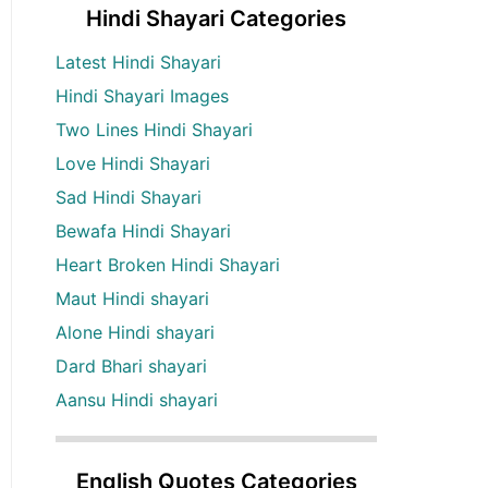
Hindi Shayari Categories
Latest Hindi Shayari
Hindi Shayari Images
Two Lines Hindi Shayari
Love Hindi Shayari
Sad Hindi Shayari
Bewafa Hindi Shayari
Heart Broken Hindi Shayari
Maut Hindi shayari
Alone Hindi shayari
Dard Bhari shayari
Aansu Hindi shayari
English Quotes Categories