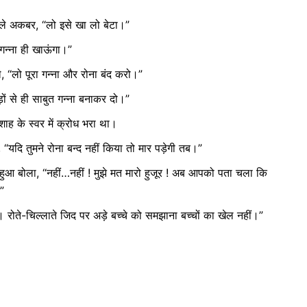
 बोले अकबर, “लो इसे खा लो बेटा।”
 गन्ना ही खाऊंगा।”
, “लो पूरा गन्ना और रोना बंद करो।”
़ों से ही साबुत गन्ना बनाकर दो।”
ाह के स्वर में क्रोध भरा था।
“यदि तुमने रोना बन्द नहीं किया तो मार पड़ेगी तब।”
आ बोला, “नहीं…नहीं ! मुझे मत मारो हुजूर ! अब आपको पता चला कि
”
रोते-चिल्लाते जिद पर अड़े बच्चे को समझाना बच्चों का खेल नहीं।”