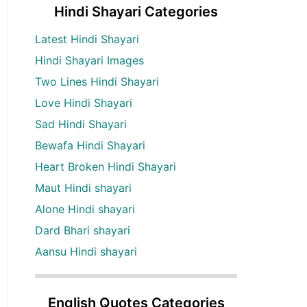
Hindi Shayari Categories
Latest Hindi Shayari
Hindi Shayari Images
Two Lines Hindi Shayari
Love Hindi Shayari
Sad Hindi Shayari
Bewafa Hindi Shayari
Heart Broken Hindi Shayari
Maut Hindi shayari
Alone Hindi shayari
Dard Bhari shayari
Aansu Hindi shayari
English Quotes Categories