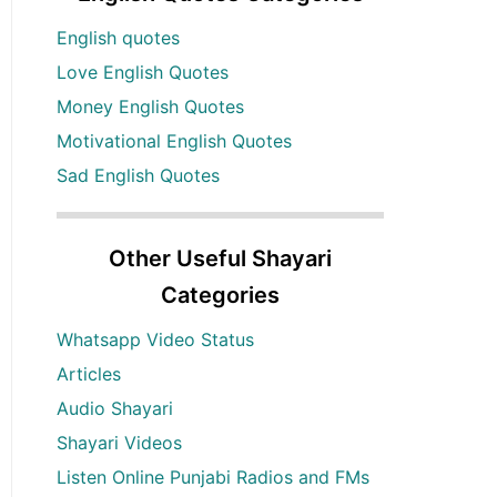
English quotes
Love English Quotes
Money English Quotes
Motivational English Quotes
Sad English Quotes
Other Useful Shayari
Categories
Whatsapp Video Status
Articles
Audio Shayari
Shayari Videos
Listen Online Punjabi Radios and FMs