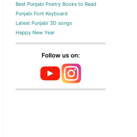
Best Punjabi Poetry Books to Read
Punjabi Font Keyboard
Latest Punjabi 3D songs
Happy New Year
Follow us on: