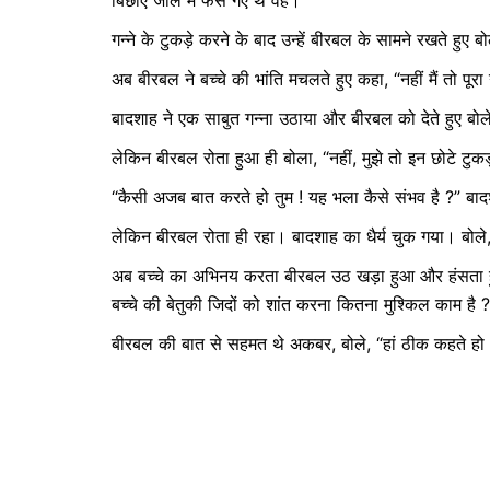
गन्ने के टुकड़े करने के बाद उन्हें बीरबल के सामने रखते हुए
अब बीरबल ने बच्चे की भांति मचलते हुए कहा, “नहीं मैं तो पूरा
बादशाह ने एक साबुत गन्ना उठाया और बीरबल को देते हुए बोले
लेकिन बीरबल रोता हुआ ही बोला, “नहीं, मुझे तो इन छोटे टुकड
“कैसी अजब बात करते हो तुम ! यह भला कैसे संभव है ?” बादश
लेकिन बीरबल रोता ही रहा। बादशाह का धैर्य चुक गया। बोले, 
अब बच्चे का अभिनय करता बीरबल उठ खड़ा हुआ और हंसता हु
बच्चे की बेतुकी जिदों को शांत करना कितना मुश्किल काम है ?
बीरबल की बात से सहमत थे अकबर, बोले, “हां ठीक कहते हो। 