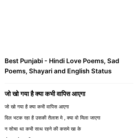
Best Punjabi - Hindi Love Poems, Sad
Poems, Shayari and English Status
जो खो गया है क्या कभी वापिस आएगा
जो खो गया है क्या कभी वापिस आएगा
दिल भटक रहा है उसकी तैलाश मे , क्या वो मिला जाएगा
न सोचा था कभी साथ रहने की कसमे खा के