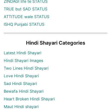
ZINDAGI life te STATUS
TRUE but SAD STATUS
ATTITUDE wale STATUS
ISHQ Punjabi STATUS
Hindi Shayari Categories
Latest Hindi Shayari
Hindi Shayari Images
Two Lines Hindi Shayari
Love Hindi Shayari
Sad Hindi Shayari
Bewafa Hindi Shayari
Heart Broken Hindi Shayari
Maut Hindi shayari