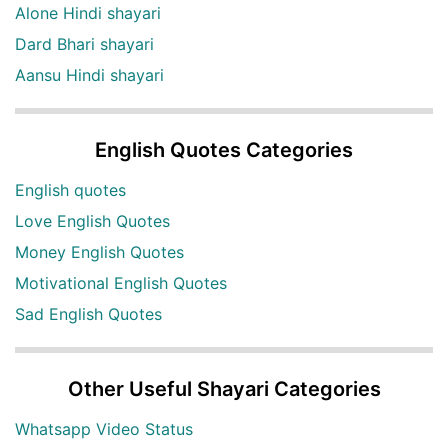
Alone Hindi shayari
Dard Bhari shayari
Aansu Hindi shayari
English Quotes Categories
English quotes
Love English Quotes
Money English Quotes
Motivational English Quotes
Sad English Quotes
Other Useful Shayari Categories
Whatsapp Video Status