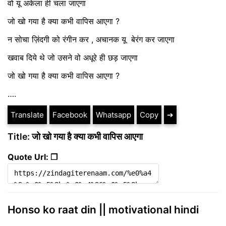
वो यू अकेला ही चला जाएगा
जो खो गया है क्या कभी वापिस आएगा ?
न सोचा ज़िंदगी को रंगीन कर , अचानक यू बेरंग कर जाएगा
खवाब दिये थे जो उसने वो अधूरे ही छड़ जाएगा
जो खो गया है क्या कभी वापिस आएगा ?
….
Translate
Facebook
Whatsapp
Copy
➔
Title: जो खो गया है क्या कभी वापिस आएगा
Quote Url: ❐
Honso ko raat din || motivational hindi