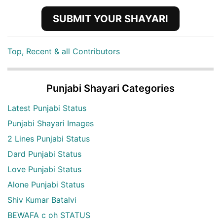
SUBMIT YOUR SHAYARI
Top, Recent & all Contributors
Punjabi Shayari Categories
Latest Punjabi Status
Punjabi Shayari Images
2 Lines Punjabi Status
Dard Punjabi Status
Love Punjabi Status
Alone Punjabi Status
Shiv Kumar Batalvi
BEWAFA c oh STATUS