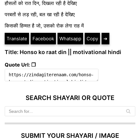
हौसलों को रात दिन, दिखला रही है देखिए
परबतों से लड़ रही, बल खा रही है देखिए
किसकी हिम्मत है जो, उसको रोक लेगा राह में
Translate
Facebook
Whatsapp
Copy
➔
Title: Honso ko raat din || motivational hindi
Quote Url: ❐
SEARCH SHAYARI OR QUOTE
SUBMIT YOUR SHAYARI / IMAGE