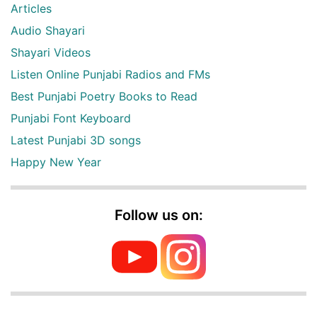
Articles
Audio Shayari
Shayari Videos
Listen Online Punjabi Radios and FMs
Best Punjabi Poetry Books to Read
Punjabi Font Keyboard
Latest Punjabi 3D songs
Happy New Year
Follow us on: