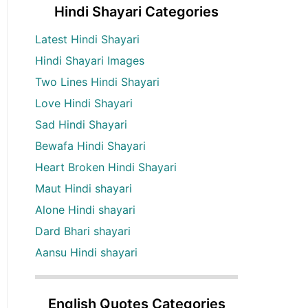
Hindi Shayari Categories
Latest Hindi Shayari
Hindi Shayari Images
Two Lines Hindi Shayari
Love Hindi Shayari
Sad Hindi Shayari
Bewafa Hindi Shayari
Heart Broken Hindi Shayari
Maut Hindi shayari
Alone Hindi shayari
Dard Bhari shayari
Aansu Hindi shayari
English Quotes Categories