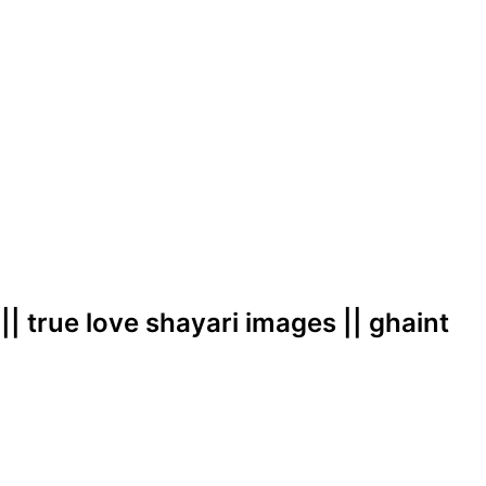
 || true love shayari images || ghaint