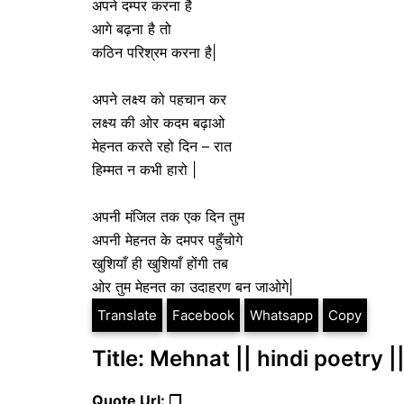
अपने दम्पर करना है
आगे बढ़ना है तो
कठिन परिश्रम करना है|
अपने लक्ष्य को पहचान कर
लक्ष्य की ओर कदम बढ़ाओ
मेहनत करते रहो दिन – रात
हिम्मत न कभी हारो |
अपनी मंजिल तक एक दिन तुम
अपनी मेहनत के दमपर पहुँचोगे
खुशियाँ ही खुशियाँ होंगी तब
ओर तुम मेहनत का उदाहरण बन जाओगे|
Translate
Facebook
Whatsapp
Copy
Title: Mehnat || hindi poetry ||
Quote Url: ❐