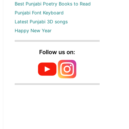
Best Punjabi Poetry Books to Read
Punjabi Font Keyboard
Latest Punjabi 3D songs
Happy New Year
Follow us on: