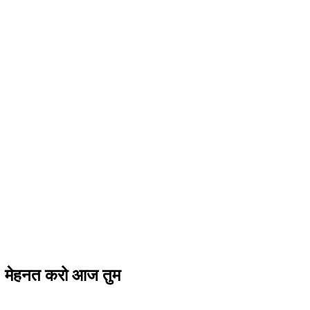
 मेहनत करो आज तुम