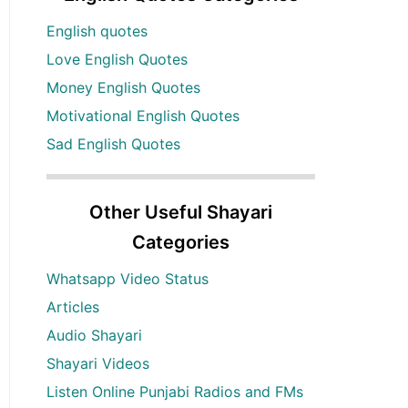
English quotes
Love English Quotes
Money English Quotes
Motivational English Quotes
Sad English Quotes
Other Useful Shayari
Categories
Whatsapp Video Status
Articles
Audio Shayari
Shayari Videos
Listen Online Punjabi Radios and FMs