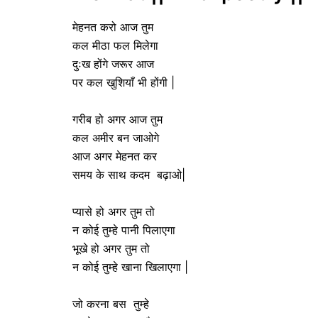
मेहनत करो आज तुम
कल मीठा फल मिलेगा
दुःख होंगे जरूर आज
पर कल खुशियाँ भी होंगी |
गरीब हो अगर आज तुम
कल अमीर बन जाओगे
आज अगर मेहनत कर
समय के साथ कदम बढ़ाओ|
प्यासे हो अगर तुम तो
न कोई तुम्हे पानी पिलाएगा
भूखे हो अगर तुम तो
न कोई तुम्हे खाना खिलाएगा |
जो करना बस तुम्हे