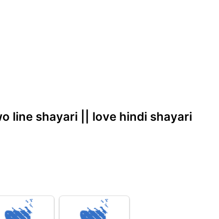
wo line shayari || love hindi shayari