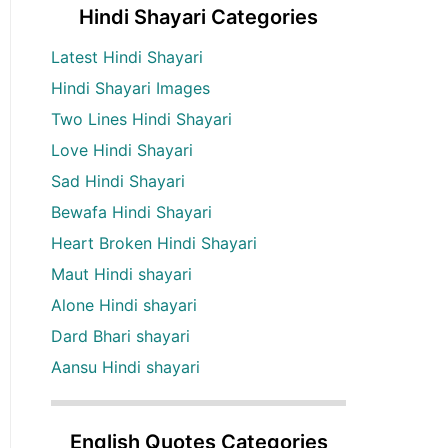
Hindi Shayari Categories
Latest Hindi Shayari
Hindi Shayari Images
Two Lines Hindi Shayari
Love Hindi Shayari
Sad Hindi Shayari
Bewafa Hindi Shayari
Heart Broken Hindi Shayari
Maut Hindi shayari
Alone Hindi shayari
Dard Bhari shayari
Aansu Hindi shayari
English Quotes Categories