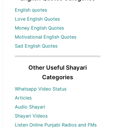
English quotes
Love English Quotes
Money English Quotes
Motivational English Quotes
Sad English Quotes
Other Useful Shayari
Categories
Whatsapp Video Status
Articles
Audio Shayari
Shayari Videos
Listen Online Punjabi Radios and FMs