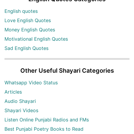
English quotes
Love English Quotes
Money English Quotes
Motivational English Quotes
Sad English Quotes
Other Useful Shayari Categories
Whatsapp Video Status
Articles
Audio Shayari
Shayari Videos
Listen Online Punjabi Radios and FMs
Best Punjabi Poetry Books to Read