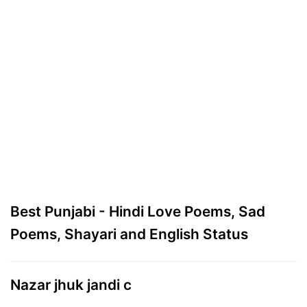
Best Punjabi - Hindi Love Poems, Sad
Poems, Shayari and English Status
Nazar jhuk jandi c