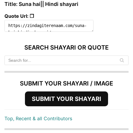
Title: Suna hai|| Hindi shayari
Quote Url: ❐
SEARCH SHAYARI OR QUOTE
SUBMIT YOUR SHAYARI / IMAGE
SUBMIT YOUR SHAYARI
Top, Recent & all Contributors