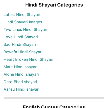
Hindi Shayari Categories
Latest Hindi Shayari
Hindi Shayari Images
Two Lines Hindi Shayari
Love Hindi Shayari
Sad Hindi Shayari
Bewafa Hindi Shayari
Heart Broken Hindi Shayari
Maut Hindi shayari
Alone Hindi shayari
Dard Bhari shayari
Aansu Hindi shayari
English Quotes Categories