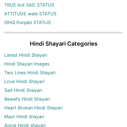
TRUE but SAD STATUS
ATTITUDE wale STATUS
ISHQ Punjabi STATUS
Hindi Shayari Categories
Latest Hindi Shayari
Hindi Shayari Images
Two Lines Hindi Shayari
Love Hindi Shayari
Sad Hindi Shayari
Bewafa Hindi Shayari
Heart Broken Hindi Shayari
Maut Hindi shayari
Alone Hindi shayari