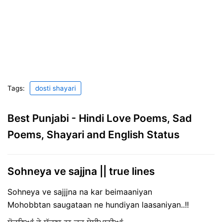
Tags:
dosti shayari
Best Punjabi - Hindi Love Poems, Sad
Poems, Shayari and English Status
Sohneya ve sajjna || true lines
Sohneya ve sajjjna na kar beimaaniyan
Mohobbtan saugataan ne hundiyan laasaniyan..!!