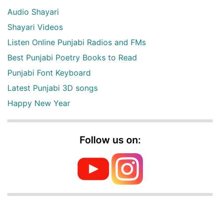
Audio Shayari
Shayari Videos
Listen Online Punjabi Radios and FMs
Best Punjabi Poetry Books to Read
Punjabi Font Keyboard
Latest Punjabi 3D songs
Happy New Year
Follow us on: