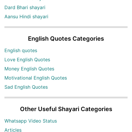
Dard Bhari shayari
Aansu Hindi shayari
English Quotes Categories
English quotes
Love English Quotes
Money English Quotes
Motivational English Quotes
Sad English Quotes
Other Useful Shayari Categories
Whatsapp Video Status
Articles