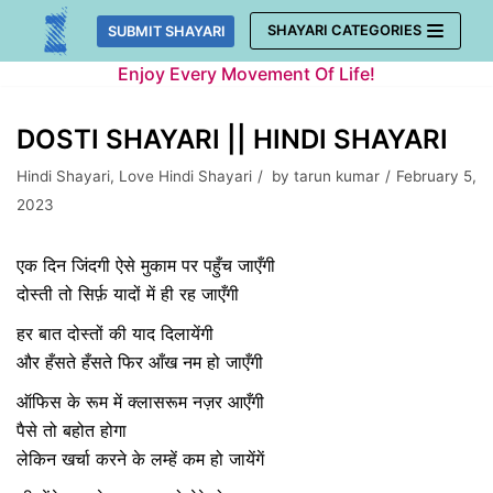
Skip
SHAYARI CATEGORIES
SUBMIT SHAYARI
to
Enjoy Every Movement Of Life!
content
DOSTI SHAYARI || HINDI SHAYARI
Hindi Shayari
,
Love Hindi Shayari
by
tarun kumar
February 5,
2023
एक दिन जिंदगी ऐसे मुकाम पर पहुँच जाएँगी
दोस्ती तो सिर्फ़ यादों में ही रह जाएँगी
हर बात दोस्तों की याद दिलायेंगी
और हँसते हँसते फिर आँख नम हो जाएँगी
ऑफिस के रूम में क्लासरूम नज़र आएँगी
पैसे तो बहोत होगा
लेकिन खर्चा करने के लम्हें कम हो जायेंगें