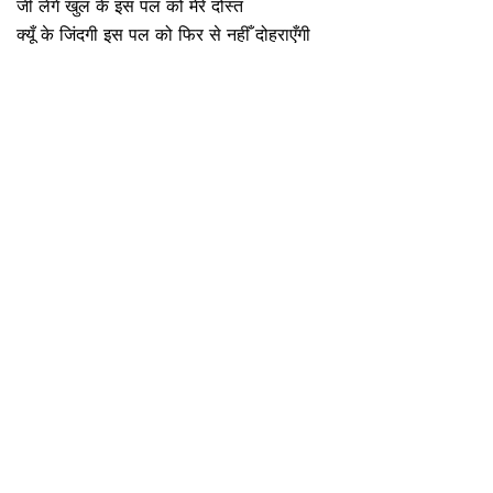
जी लेंगे खुल के इस पल को मेरे दोस्त
क्यूँ के जिंदगी इस पल को फिर से नहीँ दोहराएँगी