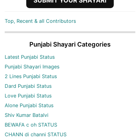
SUBMIT YOUR SHAYARI
Top, Recent & all Contributors
Punjabi Shayari Categories
Latest Punjabi Status
Punjabi Shayari Images
2 Lines Punjabi Status
Dard Punjabi Status
Love Punjabi Status
Alone Punjabi Status
Shiv Kumar Batalvi
BEWAFA c oh STATUS
CHANN di channi STATUS