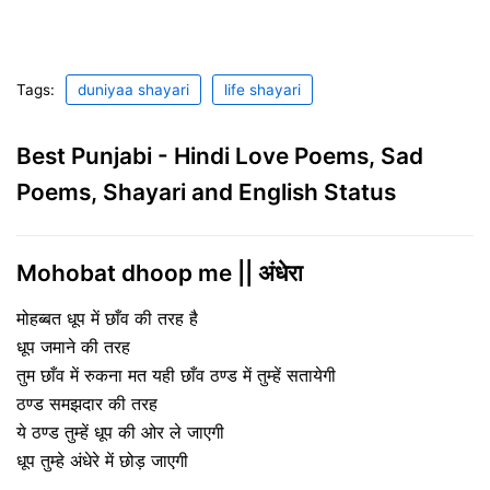
Tags:
duniyaa shayari
life shayari
Best Punjabi - Hindi Love Poems, Sad
Poems, Shayari and English Status
Mohobat dhoop me || अंधेरा
मोहब्बत धूप में छाँव की तरह है
धूप जमाने की तरह
तुम छाँव में रुकना मत यही छाँव ठण्ड में तुम्हें सतायेगी
ठण्ड समझदार की तरह
ये ठण्ड तुम्हें धूप की ओर ले जाएगी
धूप तुम्हे अंधेरे में छोड़ जाएगी