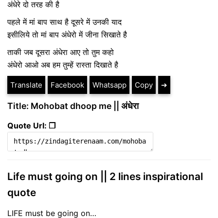
अंधेरे दो तरह की है
पहले में मां बाप साथ है दूसरे में उनकी याद
इसीलिये तो मां बाप अंधेरो में जीना सिखाते है
ताकी जब दूसरा अंधेरा आए तो तुम कहो
अंधेरो आओ अब हम तुम्हें रास्ता दिखाते है
Translate
Facebook
Whatsapp
Copy
➔
Title: Mohobat dhoop me || अंधेरा
Quote Url: ❐
Life must going on || 2 lines inspirational
quote
LIFE must be going on…