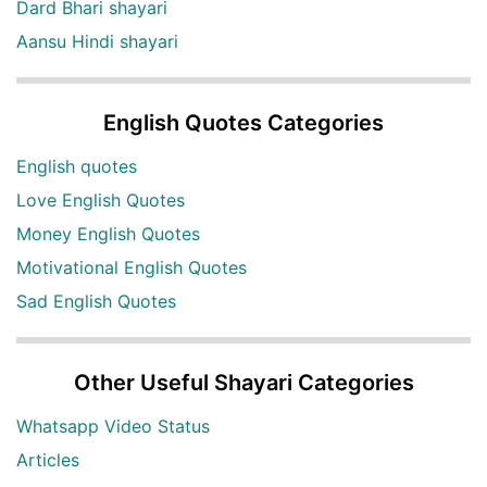
Dard Bhari shayari
Aansu Hindi shayari
English Quotes Categories
English quotes
Love English Quotes
Money English Quotes
Motivational English Quotes
Sad English Quotes
Other Useful Shayari Categories
Whatsapp Video Status
Articles