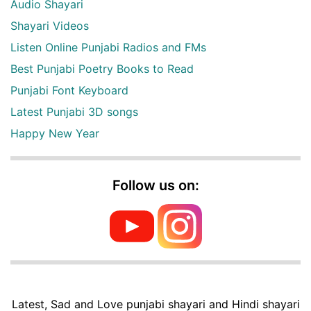
Audio Shayari
Shayari Videos
Listen Online Punjabi Radios and FMs
Best Punjabi Poetry Books to Read
Punjabi Font Keyboard
Latest Punjabi 3D songs
Happy New Year
Follow us on:
Latest, Sad and Love punjabi shayari and Hindi shayari