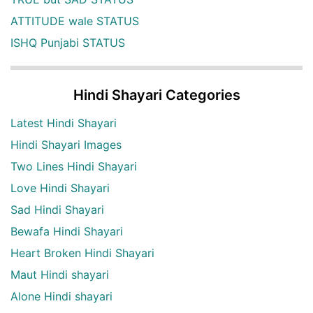
ATTITUDE wale STATUS
ISHQ Punjabi STATUS
Hindi Shayari Categories
Latest Hindi Shayari
Hindi Shayari Images
Two Lines Hindi Shayari
Love Hindi Shayari
Sad Hindi Shayari
Bewafa Hindi Shayari
Heart Broken Hindi Shayari
Maut Hindi shayari
Alone Hindi shayari