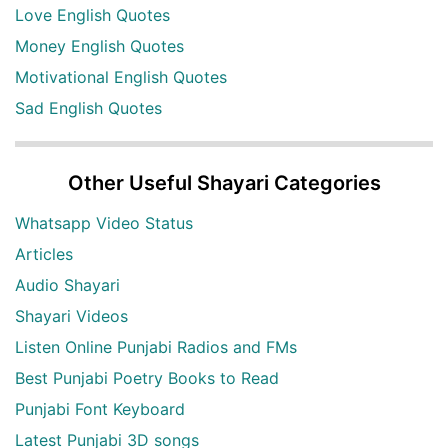
Love English Quotes
Money English Quotes
Motivational English Quotes
Sad English Quotes
Other Useful Shayari Categories
Whatsapp Video Status
Articles
Audio Shayari
Shayari Videos
Listen Online Punjabi Radios and FMs
Best Punjabi Poetry Books to Read
Punjabi Font Keyboard
Latest Punjabi 3D songs