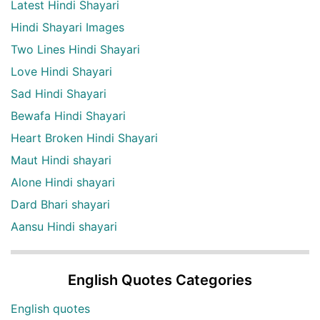
Latest Hindi Shayari
Hindi Shayari Images
Two Lines Hindi Shayari
Love Hindi Shayari
Sad Hindi Shayari
Bewafa Hindi Shayari
Heart Broken Hindi Shayari
Maut Hindi shayari
Alone Hindi shayari
Dard Bhari shayari
Aansu Hindi shayari
English Quotes Categories
English quotes