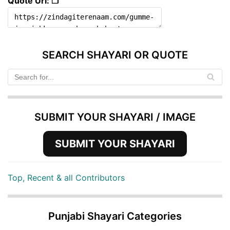
Quote Url: ❐
SEARCH SHAYARI OR QUOTE
SUBMIT YOUR SHAYARI / IMAGE
SUBMIT YOUR SHAYARI
Top, Recent & all Contributors
Punjabi Shayari Categories