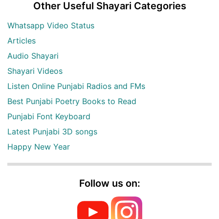
Other Useful Shayari Categories
Whatsapp Video Status
Articles
Audio Shayari
Shayari Videos
Listen Online Punjabi Radios and FMs
Best Punjabi Poetry Books to Read
Punjabi Font Keyboard
Latest Punjabi 3D songs
Happy New Year
Follow us on: