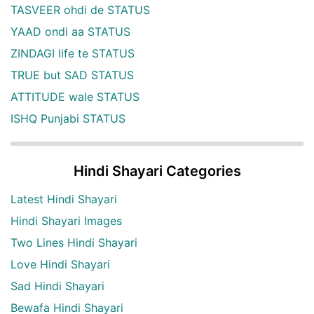
TASVEER ohdi de STATUS
YAAD ondi aa STATUS
ZINDAGI life te STATUS
TRUE but SAD STATUS
ATTITUDE wale STATUS
ISHQ Punjabi STATUS
Hindi Shayari Categories
Latest Hindi Shayari
Hindi Shayari Images
Two Lines Hindi Shayari
Love Hindi Shayari
Sad Hindi Shayari
Bewafa Hindi Shayari