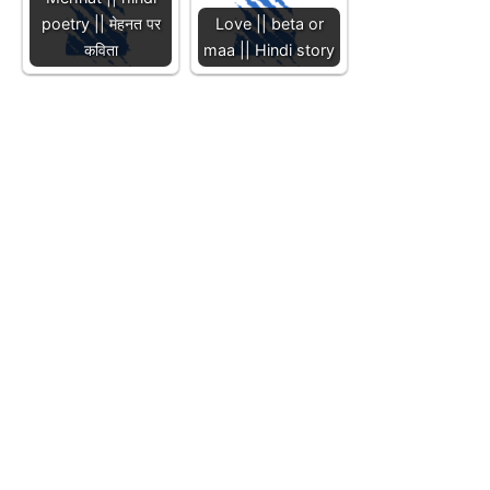
poetry || मेहनत पर
Love || beta or
कविता
maa || Hindi story