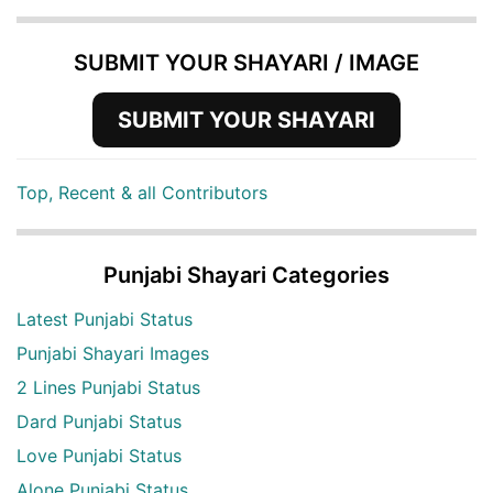
SUBMIT YOUR SHAYARI / IMAGE
SUBMIT YOUR SHAYARI
Top, Recent & all Contributors
Punjabi Shayari Categories
Latest Punjabi Status
Punjabi Shayari Images
2 Lines Punjabi Status
Dard Punjabi Status
Love Punjabi Status
Alone Punjabi Status