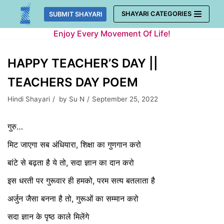
Skip
SHAYARI CATEGORIES
SUBMIT SHAYARI
to
Enjoy Every Movement Of Life!
content
HAPPY TEACHER’S DAY ||
TEACHERS DAY POEM
Hindi Shayari
by
Su N
September 25, 2022
गुरु…
मिट जाएगा सब अंधियारा, शिक्षा का गुणगान करो
बांटे से बढ़ता है ये तो, सदा ज्ञान का दान करो
इस धरती पर गुरूवार ही हमको, परम सत्य बतलाता है
अर्जुन जैसा बनना है तो, गुरूओं का सम्मान करो
सदा ज्ञान के पृष्ठ काले मिलेंगे