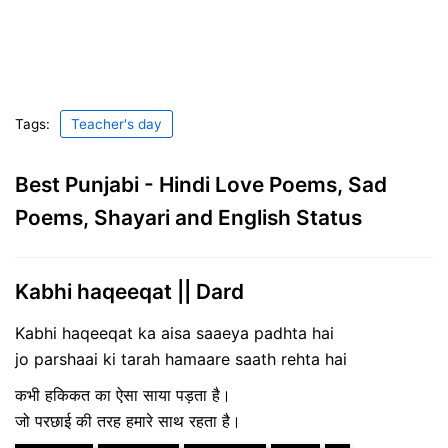
Tags:
Teacher's day
Best Punjabi - Hindi Love Poems, Sad
Poems, Shayari and English Status
Kabhi haqeeqat || Dard
Kabhi haqeeqat ka aisa saaeya padhta hai
jo parshaai ki tarah hamaare saath rehta hai
कभी हकिकत का ऐसा साया पड़ता है।
जो परछाई की तरह हमारे साथ रहता है।