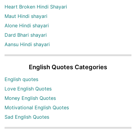
Heart Broken Hindi Shayari
Maut Hindi shayari
Alone Hindi shayari
Dard Bhari shayari
Aansu Hindi shayari
English Quotes Categories
English quotes
Love English Quotes
Money English Quotes
Motivational English Quotes
Sad English Quotes