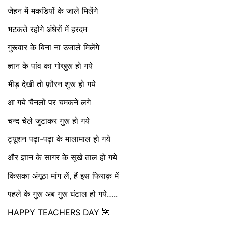
जेहन में मकडियों के जाले मिलेंगे
भटकते रहोगे अंधेरों में हरदम
गुरूवार के बिना ना उजाले मिलेंगे
ज्ञान के पांव का गोखुरू हो गये
भीड़ देखी तो फ़ौरन शुरू हो गये
आ गये चैनलों पर चमकने लगे
चन्द चेले जुटाकर गुरू हो गये
ट्यूशन पढ़ा-पढ़ा के मालामाल हो गये
और ज्ञान के सागर के सूखे ताल हो गये
किसका अंगूठा मांग लें, हैं इस फिराक़ में
पहले के गुरू अब गुरू घंटाल हो गये…..
HAPPY TEACHERS DAY 🌺