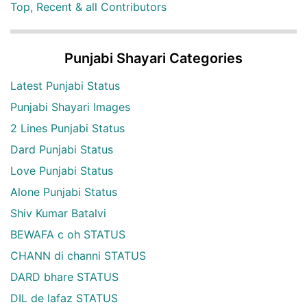
Top, Recent & all Contributors
Punjabi Shayari Categories
Latest Punjabi Status
Punjabi Shayari Images
2 Lines Punjabi Status
Dard Punjabi Status
Love Punjabi Status
Alone Punjabi Status
Shiv Kumar Batalvi
BEWAFA c oh STATUS
CHANN di channi STATUS
DARD bhare STATUS
DIL de lafaz STATUS