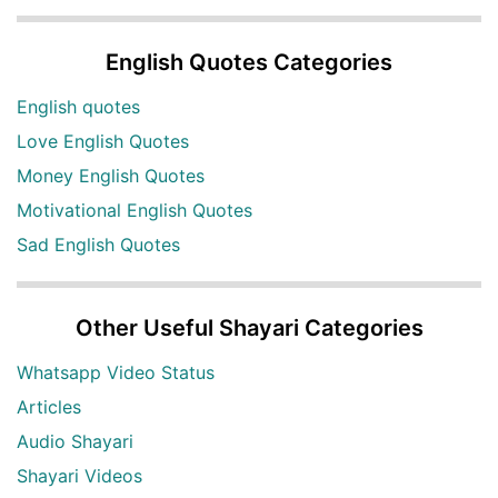
English Quotes Categories
English quotes
Love English Quotes
Money English Quotes
Motivational English Quotes
Sad English Quotes
Other Useful Shayari Categories
Whatsapp Video Status
Articles
Audio Shayari
Shayari Videos