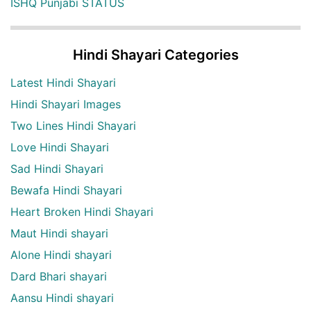
ISHQ Punjabi STATUS
Hindi Shayari Categories
Latest Hindi Shayari
Hindi Shayari Images
Two Lines Hindi Shayari
Love Hindi Shayari
Sad Hindi Shayari
Bewafa Hindi Shayari
Heart Broken Hindi Shayari
Maut Hindi shayari
Alone Hindi shayari
Dard Bhari shayari
Aansu Hindi shayari