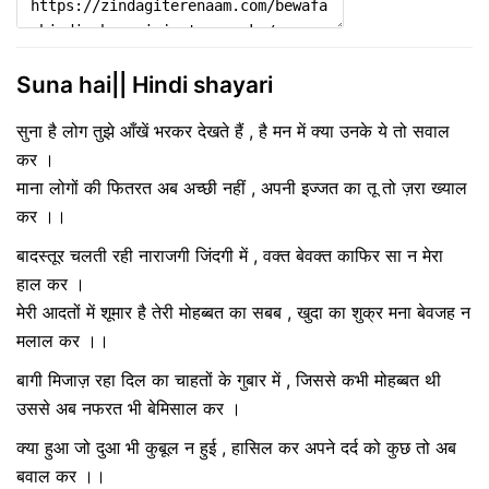
Suna hai|| Hindi shayari
सुना है लोग तुझे आँखें भरकर देखते हैं , है मन में क्या उनके ये तो सवाल
कर ।
माना लोगों की फितरत अब अच्छी नहीं , अपनी इज्जत का तू तो ज़रा ख्याल
कर ।।
बादस्तूर चलती रही नाराजगी जिंदगी में , वक्त बेवक्त काफिर सा न मेरा
हाल कर ।
मेरी आदतों में शूमार है तेरी मोहब्बत का सबब , खुदा का शुक्र मना बेवजह न
मलाल कर ।।
बागी मिजाज़ रहा दिल का चाहतों के गुबार में , जिससे कभी मोहब्बत थी
उससे अब नफरत भी बेमिसाल कर ।
क्या हुआ जो दुआ भी कुबूल न हुई , हासिल कर अपने दर्द को कुछ तो अब
बवाल कर ।।