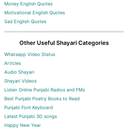
Money English Quotes
Motivational English Quotes
Sad English Quotes
Other Useful Shayari Categories
Whatsapp Video Status
Articles
Audio Shayari
Shayari Videos
Listen Online Punjabi Radios and FMs
Best Punjabi Poetry Books to Read
Punjabi Font Keyboard
Latest Punjabi 3D songs
Happy New Year