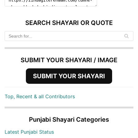
SEARCH SHAYARI OR QUOTE
SUBMIT YOUR SHAYARI / IMAGE
SUBMIT YOUR SHAYARI
Top, Recent & all Contributors
Punjabi Shayari Categories
Latest Punjabi Status