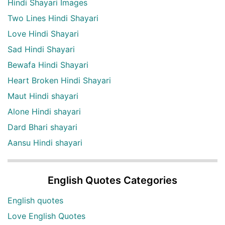
Hindi Shayari Images
Two Lines Hindi Shayari
Love Hindi Shayari
Sad Hindi Shayari
Bewafa Hindi Shayari
Heart Broken Hindi Shayari
Maut Hindi shayari
Alone Hindi shayari
Dard Bhari shayari
Aansu Hindi shayari
English Quotes Categories
English quotes
Love English Quotes