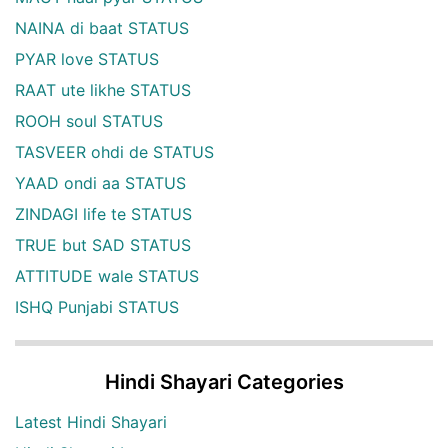
NAINA di baat STATUS
PYAR love STATUS
RAAT ute likhe STATUS
ROOH soul STATUS
TASVEER ohdi de STATUS
YAAD ondi aa STATUS
ZINDAGI life te STATUS
TRUE but SAD STATUS
ATTITUDE wale STATUS
ISHQ Punjabi STATUS
Hindi Shayari Categories
Latest Hindi Shayari