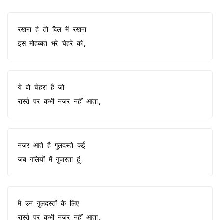
रखना है तो दिल में रखना

इस मोहब्बत भरे चेहरे को,
ये वो चेहरा है जो 

रास्ते पर कभी नजर नहीं आता,
नज़र आते है गुलदस्ते कई

जब गलियों में गुजरता हूं,
मै उन गुलदस्तों के लिए

रास्ते पर कभी नज़र नहीं आता,