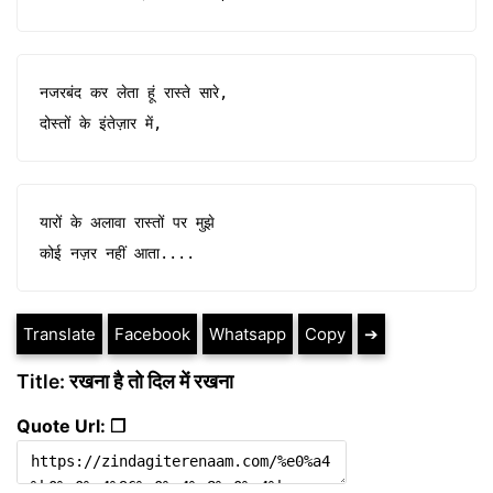
नजरबंद कर लेता हूं रास्ते सारे, 

दोस्तों के इंतेज़ार में,
यारों के अलावा रास्तों पर मुझे 

कोई नज़र नहीं आता....
Translate
Facebook
Whatsapp
Copy
➔
Title: रखना है तो दिल में रखना
Quote Url: ❐