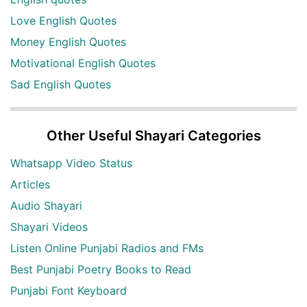
Love English Quotes
Money English Quotes
Motivational English Quotes
Sad English Quotes
Other Useful Shayari Categories
Whatsapp Video Status
Articles
Audio Shayari
Shayari Videos
Listen Online Punjabi Radios and FMs
Best Punjabi Poetry Books to Read
Punjabi Font Keyboard