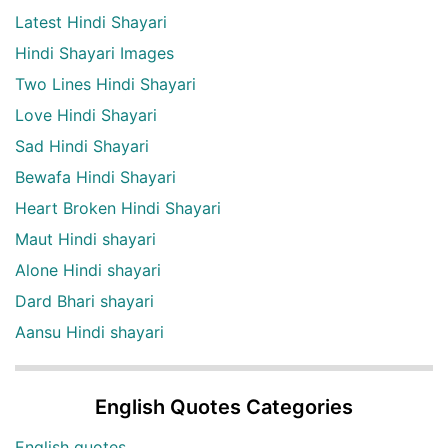
Latest Hindi Shayari
Hindi Shayari Images
Two Lines Hindi Shayari
Love Hindi Shayari
Sad Hindi Shayari
Bewafa Hindi Shayari
Heart Broken Hindi Shayari
Maut Hindi shayari
Alone Hindi shayari
Dard Bhari shayari
Aansu Hindi shayari
English Quotes Categories
English quotes