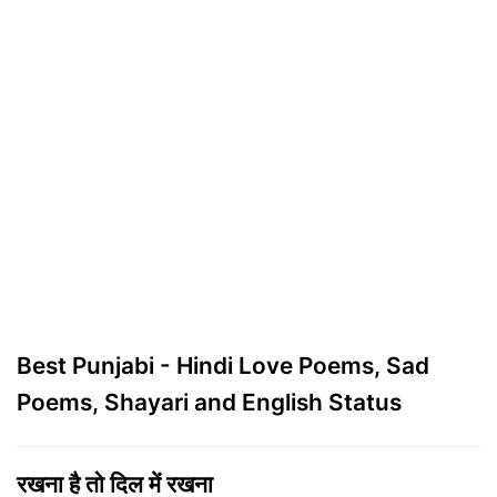
Best Punjabi - Hindi Love Poems, Sad
Poems, Shayari and English Status
रखना है तो दिल में रखना