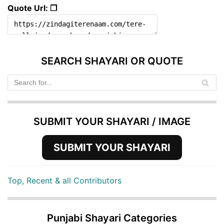
Quote Url: ❐
SEARCH SHAYARI OR QUOTE
SUBMIT YOUR SHAYARI / IMAGE
SUBMIT YOUR SHAYARI
Top, Recent & all Contributors
Punjabi Shayari Categories