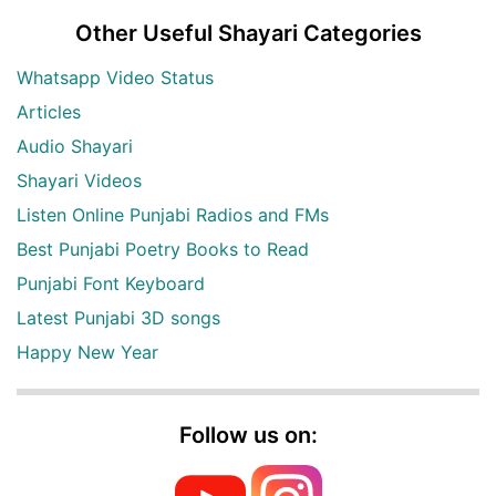
Other Useful Shayari Categories
Whatsapp Video Status
Articles
Audio Shayari
Shayari Videos
Listen Online Punjabi Radios and FMs
Best Punjabi Poetry Books to Read
Punjabi Font Keyboard
Latest Punjabi 3D songs
Happy New Year
Follow us on: