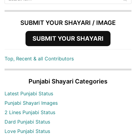
SUBMIT YOUR SHAYARI / IMAGE
SUBMIT YOUR SHAYARI
Top, Recent & all Contributors
Punjabi Shayari Categories
Latest Punjabi Status
Punjabi Shayari Images
2 Lines Punjabi Status
Dard Punjabi Status
Love Punjabi Status