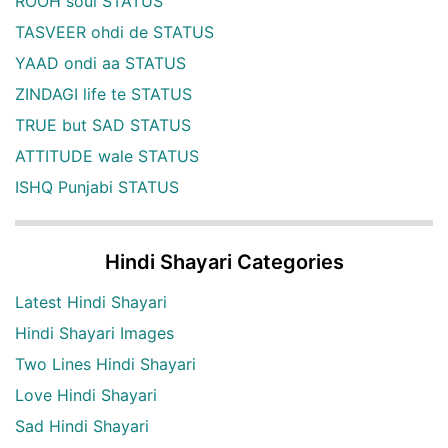
ROOH soul STATUS
TASVEER ohdi de STATUS
YAAD ondi aa STATUS
ZINDAGI life te STATUS
TRUE but SAD STATUS
ATTITUDE wale STATUS
ISHQ Punjabi STATUS
Hindi Shayari Categories
Latest Hindi Shayari
Hindi Shayari Images
Two Lines Hindi Shayari
Love Hindi Shayari
Sad Hindi Shayari