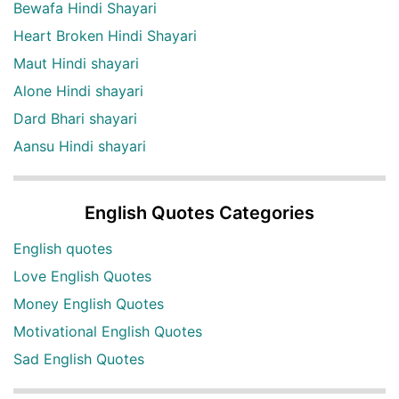
Bewafa Hindi Shayari
Heart Broken Hindi Shayari
Maut Hindi shayari
Alone Hindi shayari
Dard Bhari shayari
Aansu Hindi shayari
English Quotes Categories
English quotes
Love English Quotes
Money English Quotes
Motivational English Quotes
Sad English Quotes