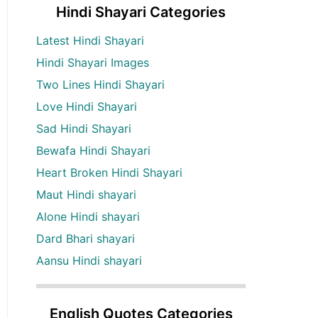
Hindi Shayari Categories
Latest Hindi Shayari
Hindi Shayari Images
Two Lines Hindi Shayari
Love Hindi Shayari
Sad Hindi Shayari
Bewafa Hindi Shayari
Heart Broken Hindi Shayari
Maut Hindi shayari
Alone Hindi shayari
Dard Bhari shayari
Aansu Hindi shayari
English Quotes Categories