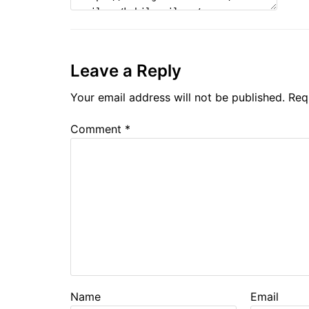
Leave a Reply
Your email address will not be published.
Req
Comment
*
Name
Email