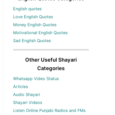
English quotes
Love English Quotes
Money English Quotes
Motivational English Quotes
Sad English Quotes
Other Useful Shayari
Categories
Whatsapp Video Status
Articles
Audio Shayari
Shayari Videos
Listen Online Punjabi Radios and FMs