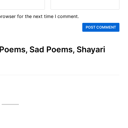
browser for the next time I comment.
e Poems, Sad Poems, Shayari