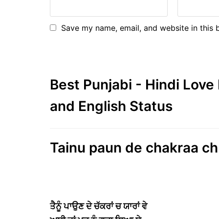
Save my name, email, and website in this 
Best Punjabi - Hindi Lov
and English Status
Tainu paun de chakraa ch
ਤੈਨੂੰ ਪਾਉਣ ਦੇ ਚੱਕਰਾਂ ਚ ਯਾਰਾਂ ਵੇ