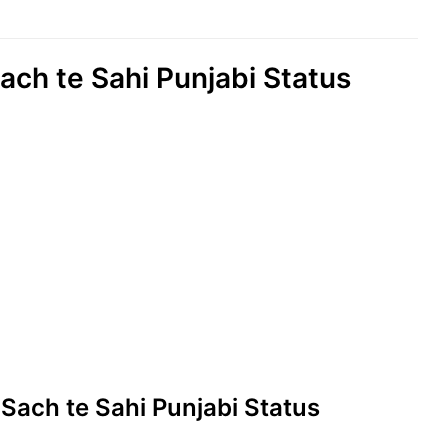
ch te Sahi Punjabi Status
Sach te Sahi Punjabi Status