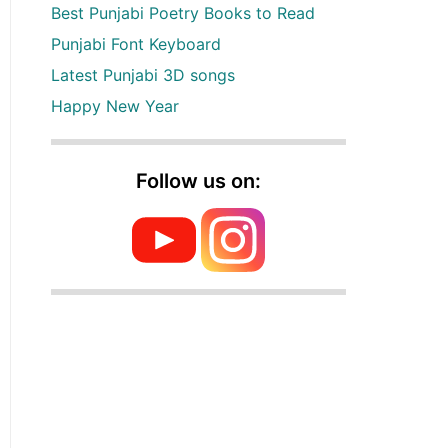
Best Punjabi Poetry Books to Read
Punjabi Font Keyboard
Latest Punjabi 3D songs
Happy New Year
Follow us on: