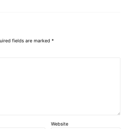
uired fields are marked
*
Website