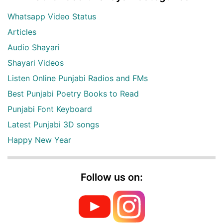
Whatsapp Video Status
Articles
Audio Shayari
Shayari Videos
Listen Online Punjabi Radios and FMs
Best Punjabi Poetry Books to Read
Punjabi Font Keyboard
Latest Punjabi 3D songs
Happy New Year
Follow us on: