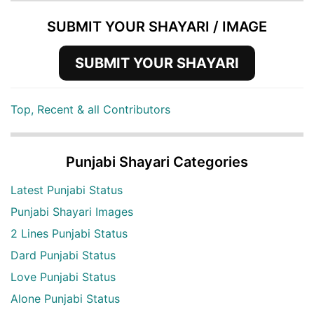
SUBMIT YOUR SHAYARI / IMAGE
SUBMIT YOUR SHAYARI
Top, Recent & all Contributors
Punjabi Shayari Categories
Latest Punjabi Status
Punjabi Shayari Images
2 Lines Punjabi Status
Dard Punjabi Status
Love Punjabi Status
Alone Punjabi Status