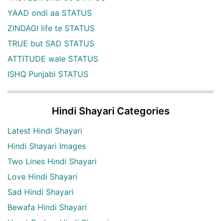
YAAD ondi aa STATUS
ZINDAGI life te STATUS
TRUE but SAD STATUS
ATTITUDE wale STATUS
ISHQ Punjabi STATUS
Hindi Shayari Categories
Latest Hindi Shayari
Hindi Shayari Images
Two Lines Hindi Shayari
Love Hindi Shayari
Sad Hindi Shayari
Bewafa Hindi Shayari