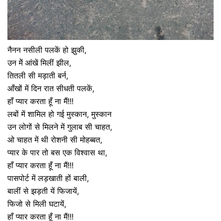
नैनन नसीली पलकें हो झुकी,
उन मेें आंखें मिलीं झील,
तितली सी मड़ाती बर्न,
आँखों में दिन रात सीधती पलकें,
हाँ प्यार करता हूँ ना मैं!!!
लबों में शामिल हो गई मुस्कान, मुस्कान
उन लोगों से मिलने में गुलाब सी चाहत,
ओ चाहत में थी रोशनी सी मोहब्बत,
प्यार के पार तो बस एक विश्वास था,
हाँ प्यार करता हूँ ना मैं!!!
पासपोर्ट में लड़खाती हों बाली,
बालीं से झड़ती यें फिजायें,
फिजो से मिली घटायें,
हाँ प्यार करता हूँ ना मैं!!!