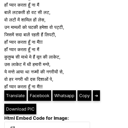
हाँ प्यार करता हूँ ना मैं
बालें लटकती हो वट सी लट,
वो लटों में शामिल हों लेस,
उन मामलों को घटकी हमेशा वो पट्टी,
जिसमें सदा बालें रहती हैं लिपटी,
हाँ प्यार करता हूँ ना मैं!!!
हाँ प्यार करता हूँ ना मैं
कुतुम्ब सी माथे मे हैं मून की लाकेट,
उस लाकेट में थी हमारी मन्ते,
ये मन्ते आया था नज्मों की नगरीयों से,
वो हर नगरी थी दस दिशाओं पे,
हाँ प्यार करता हूँ ना मैं!!!
Translate
Facebook
Whatsapp
Copy
➔
Download PIC
Html Embed Code for Image: