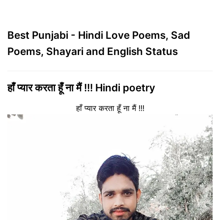
Best Punjabi - Hindi Love Poems, Sad
Poems, Shayari and English Status
हाँ प्यार करता हूँ ना मैं !!! Hindi poetry
हाँ प्यार करता हूँ ना मैं !!!