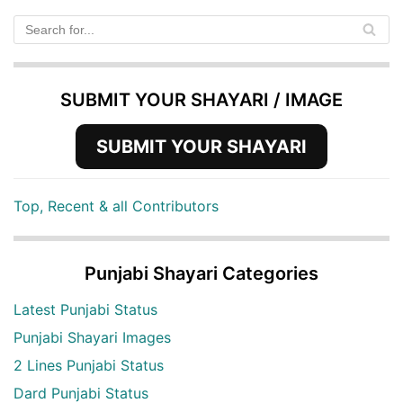
SUBMIT YOUR SHAYARI / IMAGE
SUBMIT YOUR SHAYARI
Top, Recent & all Contributors
Punjabi Shayari Categories
Latest Punjabi Status
Punjabi Shayari Images
2 Lines Punjabi Status
Dard Punjabi Status