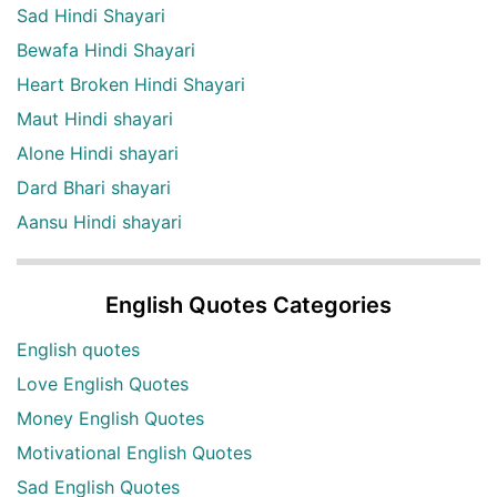
Sad Hindi Shayari
Bewafa Hindi Shayari
Heart Broken Hindi Shayari
Maut Hindi shayari
Alone Hindi shayari
Dard Bhari shayari
Aansu Hindi shayari
English Quotes Categories
English quotes
Love English Quotes
Money English Quotes
Motivational English Quotes
Sad English Quotes