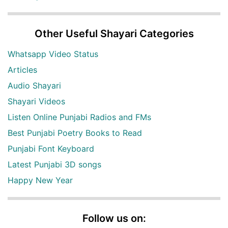
Other Useful Shayari Categories
Whatsapp Video Status
Articles
Audio Shayari
Shayari Videos
Listen Online Punjabi Radios and FMs
Best Punjabi Poetry Books to Read
Punjabi Font Keyboard
Latest Punjabi 3D songs
Happy New Year
Follow us on: