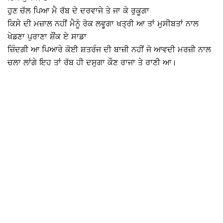
ਹੁਣ ਚੱਲ ਪਿਆ ਮੈ ਰੱਬ ਦੇ ਦਰਵਾਜੇ ਤੇ ਜਾ ਕੇ ਰੁਕੂਗਾ
ਕਿਸੇ ਦੀ ਮਜ਼ਾਲ ਨਹੀਂ ਮੈਨੂੰ ਰੋਕ ਲਵੂਗਾ ਖਤ੍ਰੀ ਆ ਤਾਂ ਮੁਸੀਬਤਾਂ ਨਾਲ
ਖੇਡਣਾ ਪੁਰਾਣਾ ਸ਼ੌਂਕ ਏ ਸਾਡਾ
ਜ਼ਿੰਦਗੀ ਆ ਪਿਆਰੇ ਕੋਈ ਸ਼ਤਰੰਜ ਦੀ ਬਾਜ਼ੀ ਨਹੀਂ ਜੋ ਆਵਦੀ ਮਰਜ਼ੀ ਨਾਲ
ਚਲਾ ਲਾਂਗੇ ਇਹ ਤਾਂ ਰੱਬ ਹੀ ਦਸੁਗਾ ਕੌਣ ਰਾਜਾ ਤੇ ਰਾਣੀ ਆ।