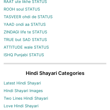
RAAT ute likhe STATUS
ROOH soul STATUS
TASVEER ohdi de STATUS
YAAD ondi aa STATUS
ZINDAGI life te STATUS
TRUE but SAD STATUS
ATTITUDE wale STATUS
ISHQ Punjabi STATUS
Hindi Shayari Categories
Latest Hindi Shayari
Hindi Shayari Images
Two Lines Hindi Shayari
Love Hindi Shayari