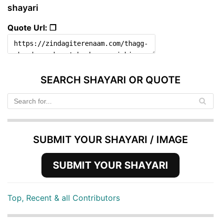
shayari
Quote Url: ❐
SEARCH SHAYARI OR QUOTE
SUBMIT YOUR SHAYARI / IMAGE
SUBMIT YOUR SHAYARI
Top, Recent & all Contributors