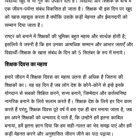
विद्यार्थी खुद से भी गुरु को उपहार देता है। विद्यार्थी और शिक्षक के बीच में
एक जीवन-पर्यन्त संबंध विकसित हो जाता है। शिक्षक भी इस दिन पर खुद
को खास महसूस करता है क्योंकि उसके कड़ी मेहनत और ईमानदारी को
सम्मान दिया जाता है।
राष्ट्र को बनाने में शिक्षकों की भूमिका बहुत महत्व और सार्थक होती है;
इसलिये ये जरुरी है कि हम उनका अत्यधिक सम्मान और आभार जताएँ और
विद्यार्थी-शिक्षक के खास संबंध के दिन को 5 सितंबर के रुप में मनाये।
शिक्षक दिवस का महत्व
हमारे जीवन में शिक्षक दिवस का महत्व उतना ही अधिक है जितना की
शिक्षकों का। यह वह दिन है जब लोग देश के कोने-कोने से इन्हे इनके
योगदान से सबको शिक्षित करने, सभ्य बनाने, जिम्मेदार और कर्तव्यनिष्ठ
नागरिक बनाने के लिये सलाम करते हैं। शिक्षक देश के लिये हर दिन काम
करते हैं परंतु, शिक्षक दिवस पूरे वर्ष में बस एक ही बार मनाया जाता है, जब
हम अपने शिक्षकों को धन्यवाद दे पाते हैं, कि उन्होने हमें इतना काबिल
बनाया, हमें इतना ज्ञान दिया कि हम सही-गलत का भेद समझ पाएं और हमें
कड़ी मेहनत करने और अनुशासित जीवन जीने का पाठ पढ़ाया।