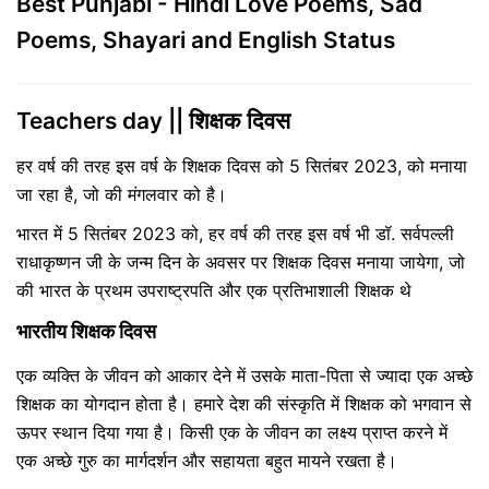
Best Punjabi - Hindi Love Poems, Sad
Poems, Shayari and English Status
Teachers day || शिक्षक दिवस
हर वर्ष की तरह इस वर्ष के शिक्षक दिवस को 5 सितंबर 2023, को मनाया
जा रहा है, जो की मंगलवार को है।
भारत में 5 सितंबर 2023 को, हर वर्ष की तरह इस वर्ष भी डॉ. सर्वपल्ली
राधाकृष्णन जी के जन्म दिन के अवसर पर शिक्षक दिवस मनाया जायेगा, जो
की भारत के प्रथम उपराष्ट्रपति और एक प्रतिभाशाली शिक्षक थे
भारतीय शिक्षक दिवस
एक व्यक्ति के जीवन को आकार देने में उसके माता-पिता से ज्यादा एक अच्छे
शिक्षक का योगदान होता है। हमारे देश की संस्कृति में शिक्षक को भगवान से
ऊपर स्थान दिया गया है। किसी एक के जीवन का लक्ष्य प्राप्त करने में
एक अच्छे गुरु का मार्गदर्शन और सहायता बहुत मायने रखता है।