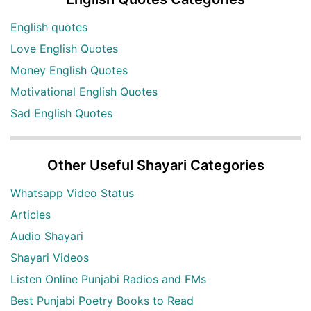
English quotes
Love English Quotes
Money English Quotes
Motivational English Quotes
Sad English Quotes
Other Useful Shayari Categories
Whatsapp Video Status
Articles
Audio Shayari
Shayari Videos
Listen Online Punjabi Radios and FMs
Best Punjabi Poetry Books to Read