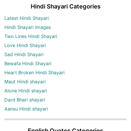
Hindi Shayari Categories
Latest Hindi Shayari
Hindi Shayari Images
Two Lines Hindi Shayari
Love Hindi Shayari
Sad Hindi Shayari
Bewafa Hindi Shayari
Heart Broken Hindi Shayari
Maut Hindi shayari
Alone Hindi shayari
Dard Bhari shayari
Aansu Hindi shayari
English Quotes Categories