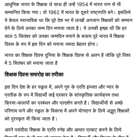
आधुनिक भारत के शिक्षक थे साथ ही उन्हें 1954 में भारत रत्न से भी
सम्मानित किया गया। वो 1962 में भारत के दूसरे राष्ट्रपति बने। इसलिये
ये केवल स्वाभाविक था कि पूरे देश भर में लाखों अनजान शिक्षकों को सम्मान
देने के लिये उनका जन्म दिन मनाया जाता है। ये उनकी इच्छा थी कि हर
साल 5 सितंबर को उनका जन्मदिन मनाने के बजाय पूरे भारत में शिक्षक
दिवस के रुप में इस दिन को मनाना ज्यादा बेहतर होगा।
भारत का शिक्षक दिवस दुनिया के शिक्षक दिवस से अलग है जोकि पूरे विश्व
में 5 सितंबर को मनाया जाता है
शिक्षक दिवस समारोह का तरीका
इस दिन देश के हर स्कूल में, अपने गुरु के प्रति इज्जत और प्यार के
प्रतीक के रुप में विद्यार्थी कई प्रकार के सांस्कृतिक कार्यक्रम तथा
क्रिया-कलापों का प्रबंधन और प्रदर्शन करते है। विद्यार्थीयों से अच्छे
परिणाम पाने और स्कूल के विकास में अपने योगदान के लिये अद्भुत् शिक्षकों
को पुरस्कृत भी किया जाता है।
अपने पसंदीदा शिक्षक के प्रति स्नेह और आभार प्रकट करने के लिये