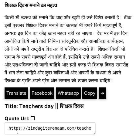
शिक्षक दिवस मनाने का महत्व
किसी भी उत्सव को मनाने कि चाह और खुशी ही उसे विशेष बनाती है। ठीक
इसी प्रकार शिक्षक दिवस मनाने का उत्साह भी हमारे लिये महत्वपूर्ण है,
अन्यतः इस दिन का कोइ खास महत्व नहीं रह जाएगा। देश भर में इस दिन
आयोजित किये जाने वाले विभिन्न सांस्कृतिक और सामाजिक कार्यक्रम,
लोगों को अपने राष्ट्रीय विरासत से परिचित कराते हैं। शिक्षक किसी भी
समाज के सबसे महत्वपूर्ण अंग होते हैं, इसलिये उन्हे सबसे अधिक सम्मान
और प्राथमिकता दी जानी चाहिये और इसी वजह से शिक्षक दिवस समारोह
में भाग लेना चाहिये और कुछ कविताओं और भाषणों के माध्यम से अपने
शिक्षक के प्रति अपने प्रेम और सम्मान को व्यक्त करना चाहिये।
Translate
Facebook
Whatsapp
Copy
➔
Title: Teachers day || शिक्षक दिवस
Quote Url: ❐