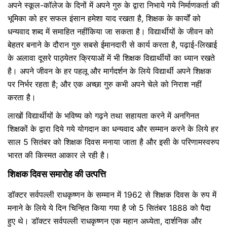
अपने स्कूल-कॉलेज के दिनों में अपने गुरु के द्वारा निभाये गये निर्माणकर्ता की
भूमिका को हर सफल इंसान हमेशा याद रखता है, शिक्षक के कार्यों को
धन्यवाद शब्द में समाहित नहींकिया जा सकता है। विद्यार्थीयों के जीवन को
बेहतर बनाने के दौरान गुरु सबसे ईमानदारी से कार्य करता है, पढ़ाई-लिखाई
के अलावा दूसरे पाठ्येतर क्रियाओं में भी शिक्षक विद्यार्थीयों का ध्यान रखते
है। अपने जीवन के हर पहलू और मार्गदर्शन के लिये विद्यार्थी अपने शिक्षक
पर निर्भर रहता है; और एक अच्छा गुरु कभी अपने चेले को निराश नहीं
करता है।
लाखों विद्यार्थीयों के भविष्य को गढ़ने तथा सहायता करने में अनगिनत
शिक्षकों के द्वारा दिये गये योगदान का धन्यवाद और सम्मान करने के लिये हर
साल 5 सितंबर को शिक्षक दिवस मनाया जाता है और इसी के परिणामस्वरुप
भारत की किस्मत आकार ले रही है।
शिक्षक दिवस समारोह की उत्पत्ति
डॉक्टर सर्वपल्ली राधकृष्णन के सम्मान में 1962 से शिक्षक दिवस के रुप में
मनाने के लिये ये दिन चिन्हित किया गया है जो 5 सितंबर 1888 को पैदा
हुए थे। डॉक्टर सर्वपल्ली राधकृष्णन एक महान अध्येता, दार्शनिक और