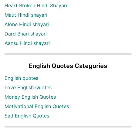
Heart Broken Hindi Shayari
Maut Hindi shayari
Alone Hindi shayari
Dard Bhari shayari
Aansu Hindi shayari
English Quotes Categories
English quotes
Love English Quotes
Money English Quotes
Motivational English Quotes
Sad English Quotes