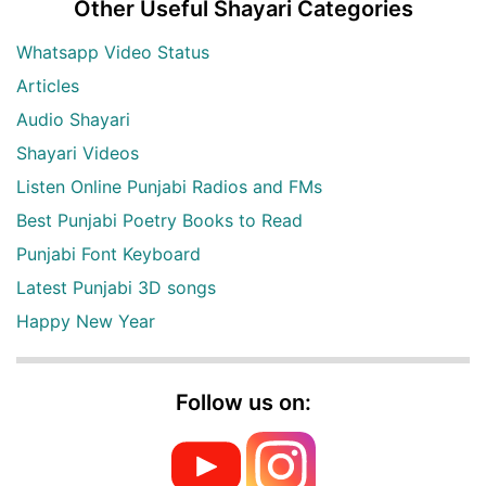
Other Useful Shayari Categories
Whatsapp Video Status
Articles
Audio Shayari
Shayari Videos
Listen Online Punjabi Radios and FMs
Best Punjabi Poetry Books to Read
Punjabi Font Keyboard
Latest Punjabi 3D songs
Happy New Year
Follow us on: