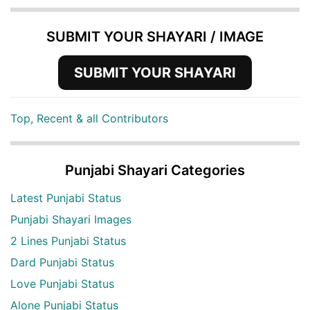
SUBMIT YOUR SHAYARI / IMAGE
SUBMIT YOUR SHAYARI
Top, Recent & all Contributors
Punjabi Shayari Categories
Latest Punjabi Status
Punjabi Shayari Images
2 Lines Punjabi Status
Dard Punjabi Status
Love Punjabi Status
Alone Punjabi Status