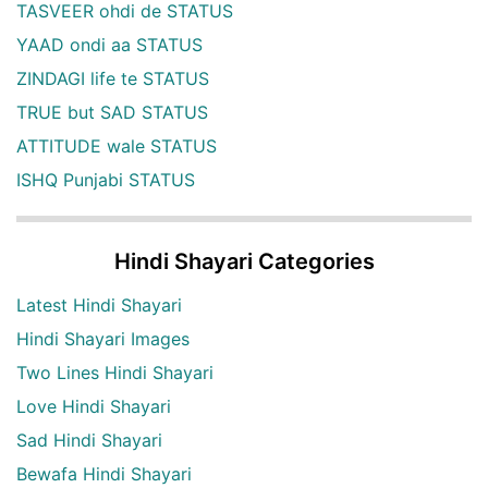
TASVEER ohdi de STATUS
YAAD ondi aa STATUS
ZINDAGI life te STATUS
TRUE but SAD STATUS
ATTITUDE wale STATUS
ISHQ Punjabi STATUS
Hindi Shayari Categories
Latest Hindi Shayari
Hindi Shayari Images
Two Lines Hindi Shayari
Love Hindi Shayari
Sad Hindi Shayari
Bewafa Hindi Shayari