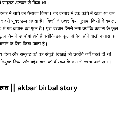
ें सम्राट अकबर से मिला था।
 दरबार में जाने का फैसला किया। वह दरबार में एक कोने में खड़ा था जब
पर सबसे सुंदर फूल लगता है। किसी ने उत्तर दिया गुलाब, किसी ने कमल,
 में यह कपास का फूल है। पूरा दरबार हँसने लगा क्योंकि कपास के फूल
ूल कितने उपयोगी होते हैं क्योंकि इस फूल से पैदा होने वाली कपास का
े बनाने के लिए किया जाता है।
िया और सम्राट को वह अंगूठी दिखाई जो उन्होंने वर्षों पहले दी थी।
में नियुक्त किया और महेश दास को बीरबल के नाम से जाना जाने लगा।
क़ात || akbar birbal story