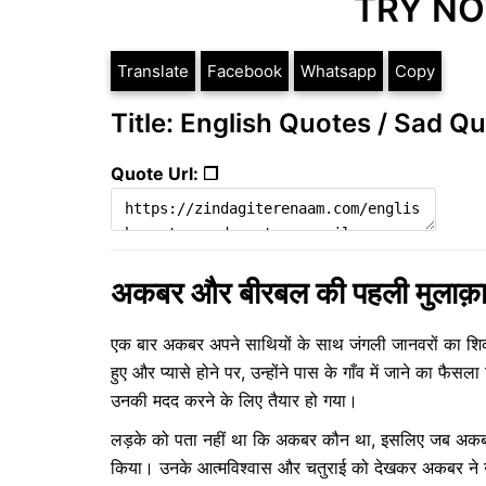
TRY NO
Translate
Facebook
Whatsapp
Copy
Title: English Quotes / Sad Q
Quote Url: ❐
अकबर और बीरबल की पहली मुलाक़
एक बार अकबर अपने साथियों के साथ जंगली जानवरों का शिक
हुए और प्यासे होने पर, उन्होंने पास के गाँव में जाने का फै
उनकी मदद करने के लिए तैयार हो गया।
लड़के को पता नहीं था कि अकबर कौन था, इसलिए जब अकबर न
किया। उनके आत्मविश्वास और चतुराई को देखकर अकबर ने उन्ह