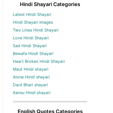
Hindi Shayari Categories
Latest Hindi Shayari
Hindi Shayari Images
Two Lines Hindi Shayari
Love Hindi Shayari
Sad Hindi Shayari
Bewafa Hindi Shayari
Heart Broken Hindi Shayari
Maut Hindi shayari
Alone Hindi shayari
Dard Bhari shayari
Aansu Hindi shayari
English Quotes Categories