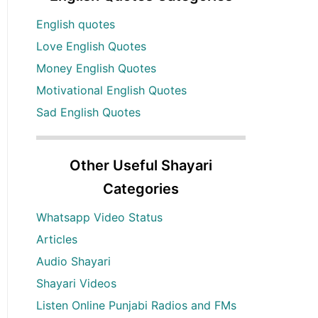
English quotes
Love English Quotes
Money English Quotes
Motivational English Quotes
Sad English Quotes
Other Useful Shayari
Categories
Whatsapp Video Status
Articles
Audio Shayari
Shayari Videos
Listen Online Punjabi Radios and FMs