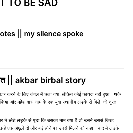
T TO BE SAD
uotes || my silence spoke
ात || akbar birbal story
ार करने के लिए जंगल में चला गया, लेकिन कोई फायदा नहीं हुआ। थके
सला किया और महेश दास नाम के एक युवा स्थानीय लड़के से मिले, जो तुरंत
े छोटे लड़के से पूछा कि उसका नाम क्या है तो उसने उससे जिरह
ें एक अंगूठी दी और बड़े होने पर उनसे मिलने को कहा। बाद में लड़के