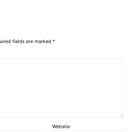
uired fields are marked
*
Website