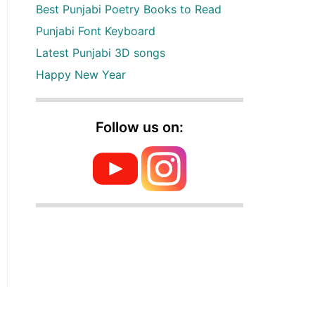
Best Punjabi Poetry Books to Read
Punjabi Font Keyboard
Latest Punjabi 3D songs
Happy New Year
Follow us on: