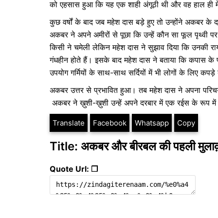
को एहसास हुआ कि यह एक शाही अंगूठी थी और वह हाल ही म
कुछ वर्षों के बाद जब महेश दास बड़े हुए तो उन्होंने अकबर के
अकबर ने अपने अमीरों से पूछा कि उन्हें कौन सा फूल पृथ्वी 
किसी ने चमेली लेकिन महेश दास ने सुझाव दिया कि उनकी राय
गंधहीन होते हैं। इसके बाद महेश दास ने बताया कि कपास के फ
उपयोग गर्मियों के साथ-साथ सर्दियों में भी लोगों के लिए कपड़
अकबर उत्तर से प्रभावित हुआ। तब महेश दास ने अपना परिचय द
अकबर ने ख़ुशी-ख़ुशी उन्हें अपने दरबार में एक रईस के रूप 
Translate
Facebook
Whatsapp
Copy
Title: अकबर और बीरबल की पहली मुला
Quote Url: ❐