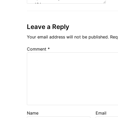
Leave a Reply
Your email address will not be published.
Req
Comment
*
Name
Email