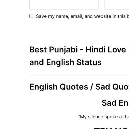
Save my name, email, and website in this 
Best Punjabi - Hindi Lov
and English Status
English Quotes / Sad Quo
Sad En
“My silence spoke a th