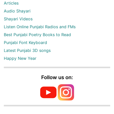
Articles
Audio Shayari
Shayari Videos
Listen Online Punjabi Radios and FMs
Best Punjabi Poetry Books to Read
Punjabi Font Keyboard
Latest Punjabi 3D songs
Happy New Year
Follow us on: