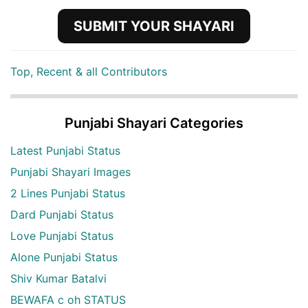
SUBMIT YOUR SHAYARI
Top, Recent & all Contributors
Punjabi Shayari Categories
Latest Punjabi Status
Punjabi Shayari Images
2 Lines Punjabi Status
Dard Punjabi Status
Love Punjabi Status
Alone Punjabi Status
Shiv Kumar Batalvi
BEWAFA c oh STATUS