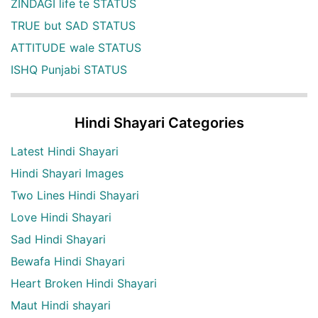
ZINDAGI life te STATUS
TRUE but SAD STATUS
ATTITUDE wale STATUS
ISHQ Punjabi STATUS
Hindi Shayari Categories
Latest Hindi Shayari
Hindi Shayari Images
Two Lines Hindi Shayari
Love Hindi Shayari
Sad Hindi Shayari
Bewafa Hindi Shayari
Heart Broken Hindi Shayari
Maut Hindi shayari