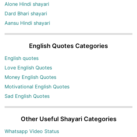
Alone Hindi shayari
Dard Bhari shayari
Aansu Hindi shayari
English Quotes Categories
English quotes
Love English Quotes
Money English Quotes
Motivational English Quotes
Sad English Quotes
Other Useful Shayari Categories
Whatsapp Video Status