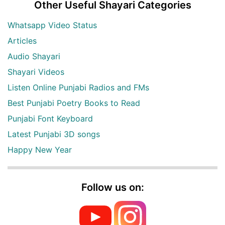
Other Useful Shayari Categories
Whatsapp Video Status
Articles
Audio Shayari
Shayari Videos
Listen Online Punjabi Radios and FMs
Best Punjabi Poetry Books to Read
Punjabi Font Keyboard
Latest Punjabi 3D songs
Happy New Year
Follow us on: