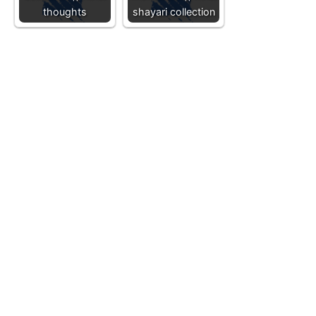
thoughts
shayari collection