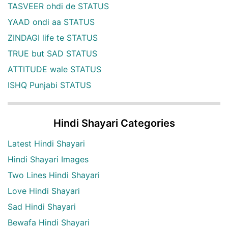
TASVEER ohdi de STATUS
YAAD ondi aa STATUS
ZINDAGI life te STATUS
TRUE but SAD STATUS
ATTITUDE wale STATUS
ISHQ Punjabi STATUS
Hindi Shayari Categories
Latest Hindi Shayari
Hindi Shayari Images
Two Lines Hindi Shayari
Love Hindi Shayari
Sad Hindi Shayari
Bewafa Hindi Shayari