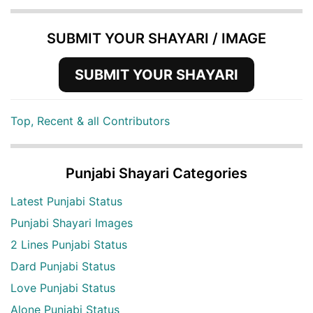
SUBMIT YOUR SHAYARI / IMAGE
SUBMIT YOUR SHAYARI
Top, Recent & all Contributors
Punjabi Shayari Categories
Latest Punjabi Status
Punjabi Shayari Images
2 Lines Punjabi Status
Dard Punjabi Status
Love Punjabi Status
Alone Punjabi Status