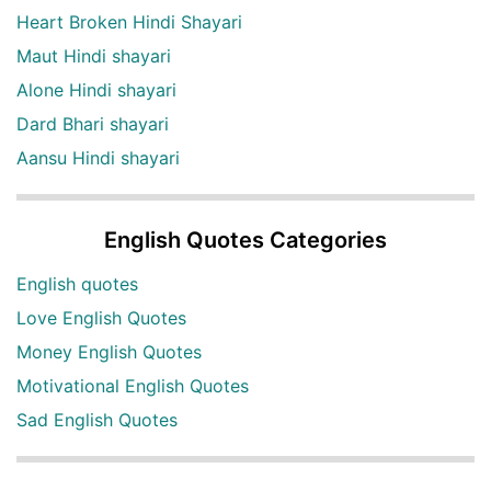
Heart Broken Hindi Shayari
Maut Hindi shayari
Alone Hindi shayari
Dard Bhari shayari
Aansu Hindi shayari
English Quotes Categories
English quotes
Love English Quotes
Money English Quotes
Motivational English Quotes
Sad English Quotes