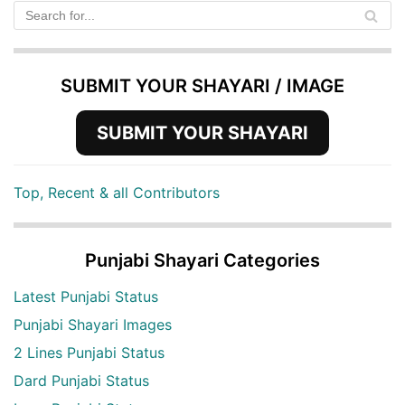
SUBMIT YOUR SHAYARI / IMAGE
SUBMIT YOUR SHAYARI
Top, Recent & all Contributors
Punjabi Shayari Categories
Latest Punjabi Status
Punjabi Shayari Images
2 Lines Punjabi Status
Dard Punjabi Status