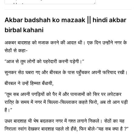
Akbar badshah ko mazaak || hindi akbar
birbal kahani
अकबर बादशाह को मजाक करने की आदत थी। एक दिन उन्होंने नगर के
सेठों से कहा-
“आज से तुम लोगों को पहरेदारी करनी पड़ेगी।”
सुनकर सेठ घबरा गए और बीरबल के पास पहुँचकर अपनी फरियाद रखी।
बीरबल ने उन्हें हिम्मत बँधायी,
“तुम सब अपनी पगड़ियों को पैर में और पायजामों को सिर पर लपेटकर
रात्रि के समय में नगर में चिल्ला-चिल्लाकर कहते फिरो, अब तो आन पड़ी
है।”
उधर बादशाह भी भेष बदलकर नगर में गश्त लगाने निकले। सेठों का यह
निराला स्वांग देखकर बादशाह पहले तो हँसे, फिर बोले-“यह सब क्या है ?”