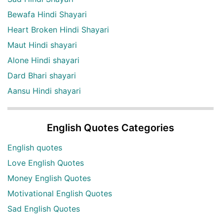
Bewafa Hindi Shayari
Heart Broken Hindi Shayari
Maut Hindi shayari
Alone Hindi shayari
Dard Bhari shayari
Aansu Hindi shayari
English Quotes Categories
English quotes
Love English Quotes
Money English Quotes
Motivational English Quotes
Sad English Quotes