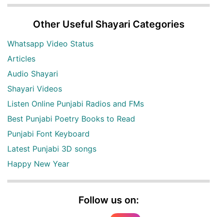
Other Useful Shayari Categories
Whatsapp Video Status
Articles
Audio Shayari
Shayari Videos
Listen Online Punjabi Radios and FMs
Best Punjabi Poetry Books to Read
Punjabi Font Keyboard
Latest Punjabi 3D songs
Happy New Year
Follow us on: