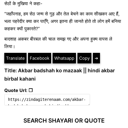
सेठों के मुखिया ने कहा-
“जहाँपनाह, हम सेठ जन्म से गुड़ और तेल बेचने का काम सीखकर आए हैं,
भला पहरेदीर क्या कर पाएँगे, अगर इतना ही जानते होते तो लोग हमें बनिया
कहकर क्यों पुकारते?”
बादशाह अकबर बीरबल की चाल समझ गए और अपना हुक्म वापस ले
लिया।
Translate
Facebook
Whatsapp
Copy
➔
Title: Akbar badshah ko mazaak || hindi akbar
birbal kahani
Quote Url: ❐
SEARCH SHAYARI OR QUOTE