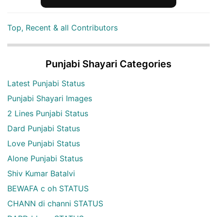
Top, Recent & all Contributors
Punjabi Shayari Categories
Latest Punjabi Status
Punjabi Shayari Images
2 Lines Punjabi Status
Dard Punjabi Status
Love Punjabi Status
Alone Punjabi Status
Shiv Kumar Batalvi
BEWAFA c oh STATUS
CHANN di channi STATUS