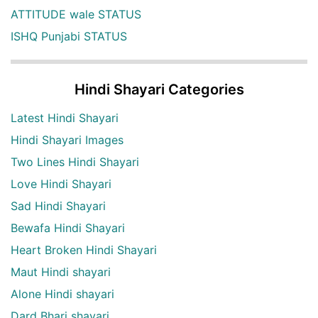
ATTITUDE wale STATUS
ISHQ Punjabi STATUS
Hindi Shayari Categories
Latest Hindi Shayari
Hindi Shayari Images
Two Lines Hindi Shayari
Love Hindi Shayari
Sad Hindi Shayari
Bewafa Hindi Shayari
Heart Broken Hindi Shayari
Maut Hindi shayari
Alone Hindi shayari
Dard Bhari shayari