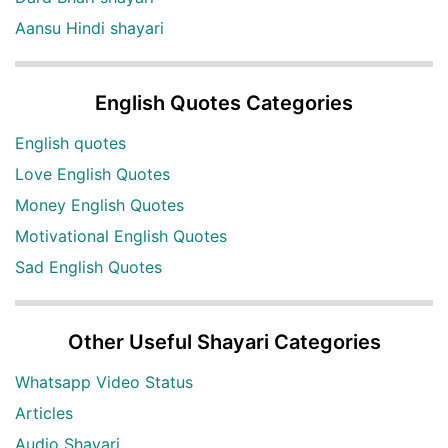
Aansu Hindi shayari
English Quotes Categories
English quotes
Love English Quotes
Money English Quotes
Motivational English Quotes
Sad English Quotes
Other Useful Shayari Categories
Whatsapp Video Status
Articles
Audio Shayari