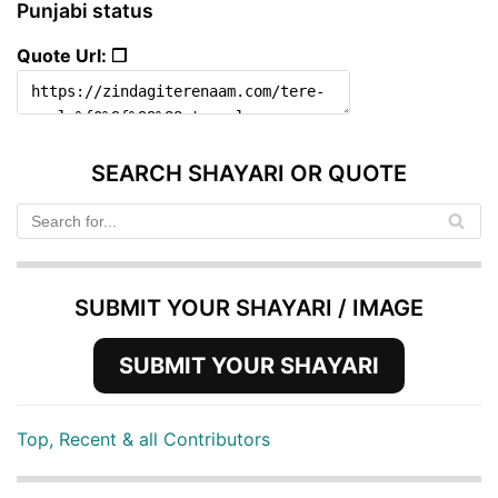
Punjabi status
Quote Url: ❐
SEARCH SHAYARI OR QUOTE
SUBMIT YOUR SHAYARI / IMAGE
SUBMIT YOUR SHAYARI
Top, Recent & all Contributors