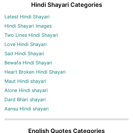
Hindi Shayari Categories
Latest Hindi Shayari
Hindi Shayari Images
Two Lines Hindi Shayari
Love Hindi Shayari
Sad Hindi Shayari
Bewafa Hindi Shayari
Heart Broken Hindi Shayari
Maut Hindi shayari
Alone Hindi shayari
Dard Bhari shayari
Aansu Hindi shayari
English Quotes Categories