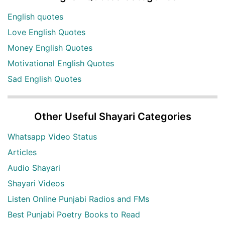
English quotes
Love English Quotes
Money English Quotes
Motivational English Quotes
Sad English Quotes
Other Useful Shayari Categories
Whatsapp Video Status
Articles
Audio Shayari
Shayari Videos
Listen Online Punjabi Radios and FMs
Best Punjabi Poetry Books to Read