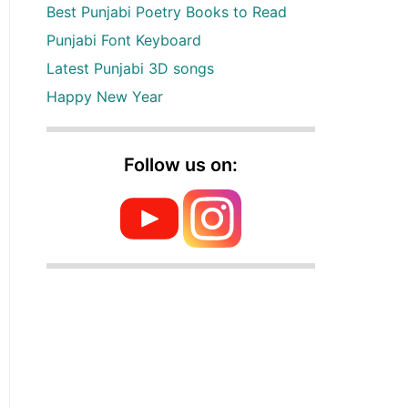
Best Punjabi Poetry Books to Read
Punjabi Font Keyboard
Latest Punjabi 3D songs
Happy New Year
Follow us on: