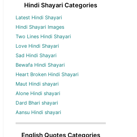
Hindi Shayari Categories
Latest Hindi Shayari
Hindi Shayari Images
Two Lines Hindi Shayari
Love Hindi Shayari
Sad Hindi Shayari
Bewafa Hindi Shayari
Heart Broken Hindi Shayari
Maut Hindi shayari
Alone Hindi shayari
Dard Bhari shayari
Aansu Hindi shayari
English Quotes Categories