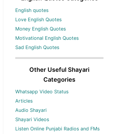
English quotes
Love English Quotes
Money English Quotes
Motivational English Quotes
Sad English Quotes
Other Useful Shayari
Categories
Whatsapp Video Status
Articles
Audio Shayari
Shayari Videos
Listen Online Punjabi Radios and FMs