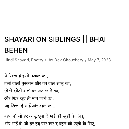
SHAYARI ON SIBLINGS || BHAI
BEHEN
Hindi Shayari
,
Poetry
by
Dev Choudhary
May 7, 2023
ये रिश्ता है हंसी मजाक का,
हंसी वाली मुस्कान और गम वाले आंसू का,
छोटी-छोटी बातों पर रूठ जाने का,
और फिर खुद ही मान जाने का,
यह रिश्ता है भाई और बहन का…!!
बहन वो जो हर आंसू छुपा दे भाई की खुशी के लिए,
और भाई वो जो हर हद पार कर दे बहन की खुशी के लिए,