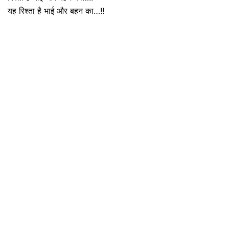
यह रिश्ता है भाई और बहन का…!!