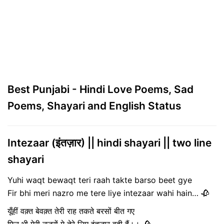
Best Punjabi - Hindi Love Poems, Sad
Poems, Shayari and English Status
Intezaar (इंतज़ार) || hindi shayari || two line
shayari
Yuhi waqt bewaqt teri raah takte barso beet gye
Fir bhi meri nazro me tere liye intezaar wahi hain… 🥀
यूँहीं वक़्त बेवक़्त तेरी राह तकते बरसों बीत गए