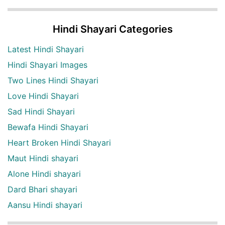
Hindi Shayari Categories
Latest Hindi Shayari
Hindi Shayari Images
Two Lines Hindi Shayari
Love Hindi Shayari
Sad Hindi Shayari
Bewafa Hindi Shayari
Heart Broken Hindi Shayari
Maut Hindi shayari
Alone Hindi shayari
Dard Bhari shayari
Aansu Hindi shayari