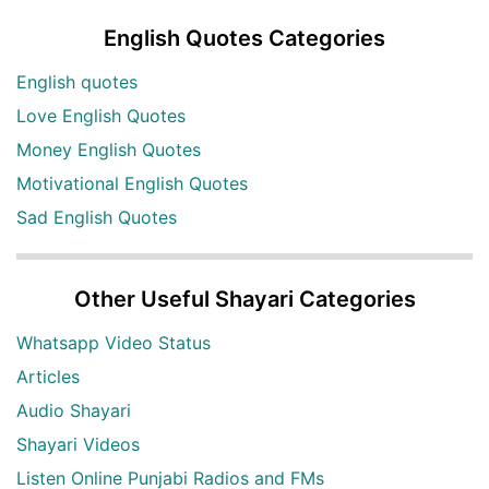
English Quotes Categories
English quotes
Love English Quotes
Money English Quotes
Motivational English Quotes
Sad English Quotes
Other Useful Shayari Categories
Whatsapp Video Status
Articles
Audio Shayari
Shayari Videos
Listen Online Punjabi Radios and FMs