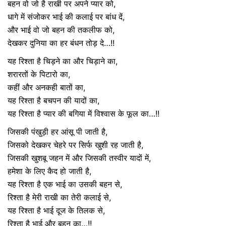
बहन वो जो है राखी पर अपने प्यार को,
धागे में संजोकर भाई की कलाई पर बांध दें,
और भाई वो जो बहन की तकलीफ को,
देखकर दुनिया का हर बंधन तोड़ दे…!!
यह रिश्ता है चिड़ने का और चिड़ाने का,
शरारतों के पिटारो का,
कहीं और अनकही बातों का,
यह रिश्ता है बचपन की यादों का,
यह रिश्ता है प्यार की बगिया में विश्वास के फूल का…!!
जिसकी पंखुड़ी हर आंसू पी जाती है,
जिसको देखकर चेहरे पर सिर्फ खुशी रह जाती है,
जिसकी खुशबू जहन में और जिसकी तस्वीर यादों में,
हमेशा के लिए कैद हो जाती है,
यह रिश्ता है एक भाई का उसकी बहन से,
रिश्ता है मेरी राखी का तेरी कलाई से,
यह रिश्ता है भाई दूज के तिलक से,
रिश्ता है भाई और बहन का…!!