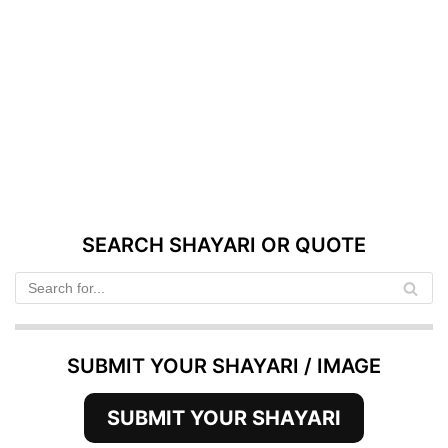
SEARCH SHAYARI OR QUOTE
SUBMIT YOUR SHAYARI / IMAGE
SUBMIT YOUR SHAYARI