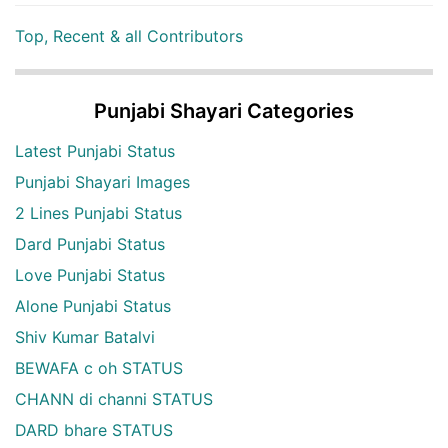
Top, Recent & all Contributors
Punjabi Shayari Categories
Latest Punjabi Status
Punjabi Shayari Images
2 Lines Punjabi Status
Dard Punjabi Status
Love Punjabi Status
Alone Punjabi Status
Shiv Kumar Batalvi
BEWAFA c oh STATUS
CHANN di channi STATUS
DARD bhare STATUS