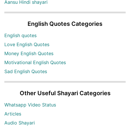
Aansu Hindi shayari
English Quotes Categories
English quotes
Love English Quotes
Money English Quotes
Motivational English Quotes
Sad English Quotes
Other Useful Shayari Categories
Whatsapp Video Status
Articles
Audio Shayari