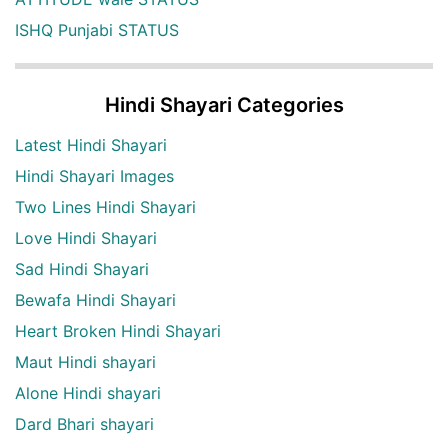
ISHQ Punjabi STATUS
Hindi Shayari Categories
Latest Hindi Shayari
Hindi Shayari Images
Two Lines Hindi Shayari
Love Hindi Shayari
Sad Hindi Shayari
Bewafa Hindi Shayari
Heart Broken Hindi Shayari
Maut Hindi shayari
Alone Hindi shayari
Dard Bhari shayari