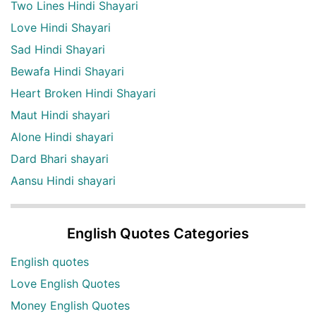
Two Lines Hindi Shayari
Love Hindi Shayari
Sad Hindi Shayari
Bewafa Hindi Shayari
Heart Broken Hindi Shayari
Maut Hindi shayari
Alone Hindi shayari
Dard Bhari shayari
Aansu Hindi shayari
English Quotes Categories
English quotes
Love English Quotes
Money English Quotes