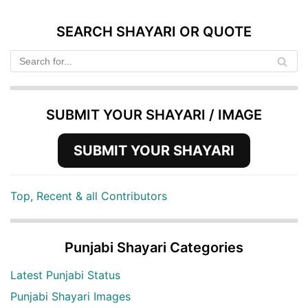
SEARCH SHAYARI OR QUOTE
SUBMIT YOUR SHAYARI / IMAGE
SUBMIT YOUR SHAYARI
Top, Recent & all Contributors
Punjabi Shayari Categories
Latest Punjabi Status
Punjabi Shayari Images