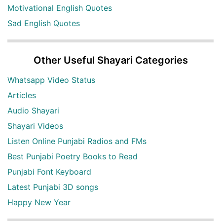
Motivational English Quotes
Sad English Quotes
Other Useful Shayari Categories
Whatsapp Video Status
Articles
Audio Shayari
Shayari Videos
Listen Online Punjabi Radios and FMs
Best Punjabi Poetry Books to Read
Punjabi Font Keyboard
Latest Punjabi 3D songs
Happy New Year