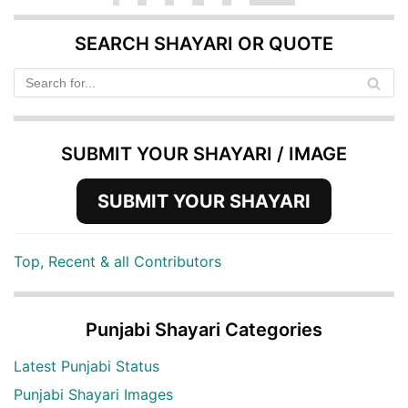
SEARCH SHAYARI OR QUOTE
SUBMIT YOUR SHAYARI / IMAGE
SUBMIT YOUR SHAYARI
Top, Recent & all Contributors
Punjabi Shayari Categories
Latest Punjabi Status
Punjabi Shayari Images