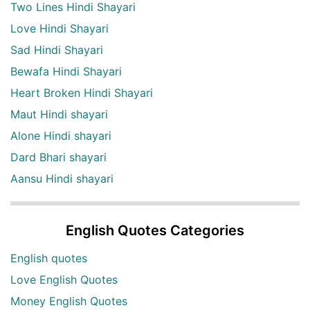
Two Lines Hindi Shayari
Love Hindi Shayari
Sad Hindi Shayari
Bewafa Hindi Shayari
Heart Broken Hindi Shayari
Maut Hindi shayari
Alone Hindi shayari
Dard Bhari shayari
Aansu Hindi shayari
English Quotes Categories
English quotes
Love English Quotes
Money English Quotes