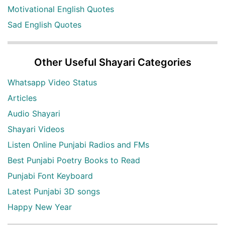
Motivational English Quotes
Sad English Quotes
Other Useful Shayari Categories
Whatsapp Video Status
Articles
Audio Shayari
Shayari Videos
Listen Online Punjabi Radios and FMs
Best Punjabi Poetry Books to Read
Punjabi Font Keyboard
Latest Punjabi 3D songs
Happy New Year