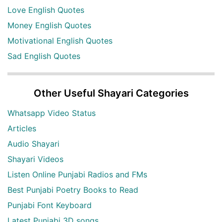
Love English Quotes
Money English Quotes
Motivational English Quotes
Sad English Quotes
Other Useful Shayari Categories
Whatsapp Video Status
Articles
Audio Shayari
Shayari Videos
Listen Online Punjabi Radios and FMs
Best Punjabi Poetry Books to Read
Punjabi Font Keyboard
Latest Punjabi 3D songs