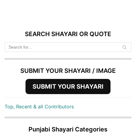
SEARCH SHAYARI OR QUOTE
SUBMIT YOUR SHAYARI / IMAGE
SUBMIT YOUR SHAYARI
Top, Recent & all Contributors
Punjabi Shayari Categories