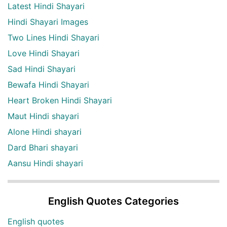
Latest Hindi Shayari
Hindi Shayari Images
Two Lines Hindi Shayari
Love Hindi Shayari
Sad Hindi Shayari
Bewafa Hindi Shayari
Heart Broken Hindi Shayari
Maut Hindi shayari
Alone Hindi shayari
Dard Bhari shayari
Aansu Hindi shayari
English Quotes Categories
English quotes