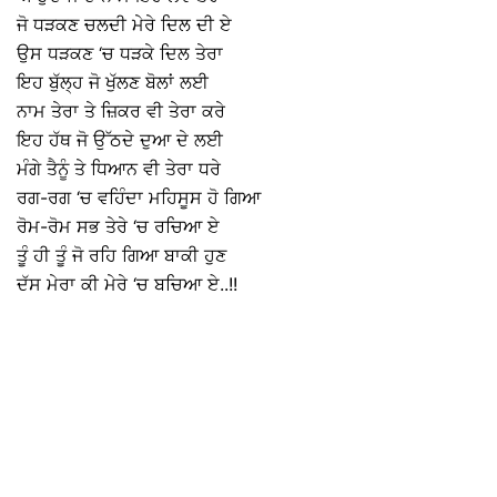
ਜੋ ਧੜਕਣ ਚਲਦੀ ਮੇਰੇ ਦਿਲ ਦੀ ਏ
ਉਸ ਧੜਕਣ ‘ਚ ਧੜਕੇ ਦਿਲ ਤੇਰਾ
ਇਹ ਬੁੱਲ੍ਹ ਜੋ ਖੁੱਲਣ ਬੋਲਾਂ ਲਈ
ਨਾਮ ਤੇਰਾ ਤੇ ਜ਼ਿਕਰ ਵੀ ਤੇਰਾ ਕਰੇ
ਇਹ ਹੱਥ ਜੋ ਉੱਠਦੇ ਦੁਆ ਦੇ ਲਈ
ਮੰਗੇ ਤੈਨੂੰ ਤੇ ਧਿਆਨ ਵੀ ਤੇਰਾ ਧਰੇ
ਰਗ-ਰਗ ‘ਚ ਵਹਿੰਦਾ ਮਹਿਸੂਸ ਹੋ ਗਿਆ
ਰੋਮ-ਰੋਮ ਸਭ ਤੇਰੇ ‘ਚ ਰਚਿਆ ਏ
ਤੂੰ ਹੀ ਤੂੰ ਜੋ ਰਹਿ ਗਿਆ ਬਾਕੀ ਹੁਣ
ਦੱਸ ਮੇਰਾ ਕੀ ਮੇਰੇ ‘ਚ ਬਚਿਆ ਏ..!!