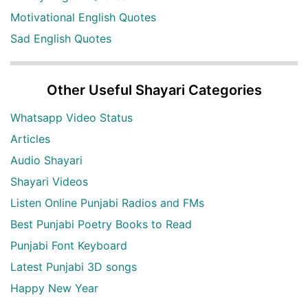
Motivational English Quotes
Sad English Quotes
Other Useful Shayari Categories
Whatsapp Video Status
Articles
Audio Shayari
Shayari Videos
Listen Online Punjabi Radios and FMs
Best Punjabi Poetry Books to Read
Punjabi Font Keyboard
Latest Punjabi 3D songs
Happy New Year