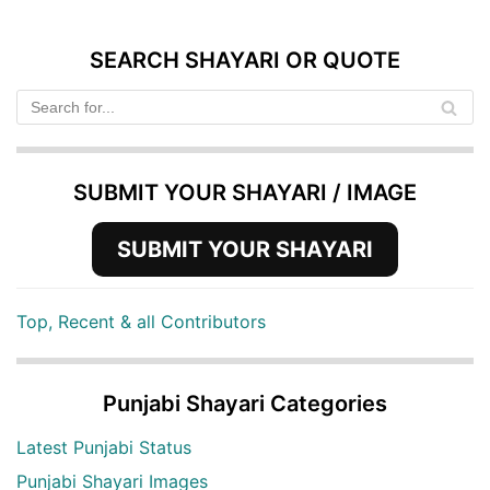
SEARCH SHAYARI OR QUOTE
SUBMIT YOUR SHAYARI / IMAGE
SUBMIT YOUR SHAYARI
Top, Recent & all Contributors
Punjabi Shayari Categories
Latest Punjabi Status
Punjabi Shayari Images