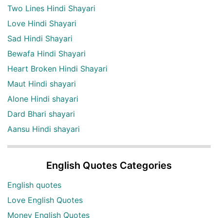
Two Lines Hindi Shayari
Love Hindi Shayari
Sad Hindi Shayari
Bewafa Hindi Shayari
Heart Broken Hindi Shayari
Maut Hindi shayari
Alone Hindi shayari
Dard Bhari shayari
Aansu Hindi shayari
English Quotes Categories
English quotes
Love English Quotes
Money English Quotes