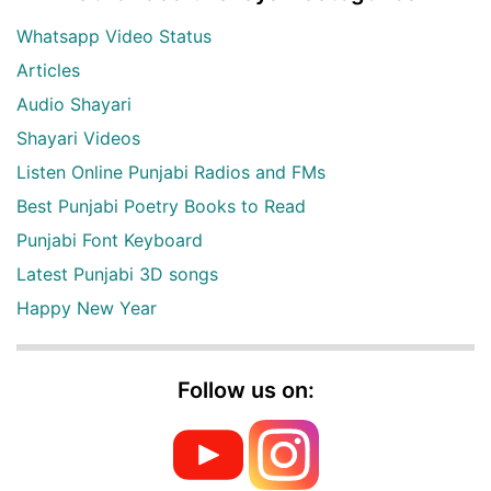
Whatsapp Video Status
Articles
Audio Shayari
Shayari Videos
Listen Online Punjabi Radios and FMs
Best Punjabi Poetry Books to Read
Punjabi Font Keyboard
Latest Punjabi 3D songs
Happy New Year
Follow us on: