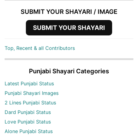
SUBMIT YOUR SHAYARI / IMAGE
SUBMIT YOUR SHAYARI
Top, Recent & all Contributors
Punjabi Shayari Categories
Latest Punjabi Status
Punjabi Shayari Images
2 Lines Punjabi Status
Dard Punjabi Status
Love Punjabi Status
Alone Punjabi Status