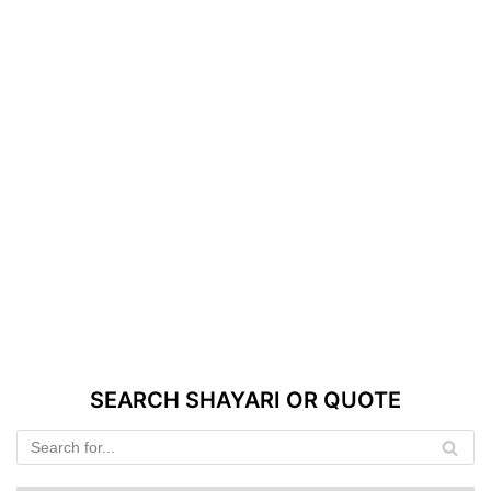
SEARCH SHAYARI OR QUOTE