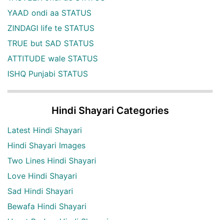
YAAD ondi aa STATUS
ZINDAGI life te STATUS
TRUE but SAD STATUS
ATTITUDE wale STATUS
ISHQ Punjabi STATUS
Hindi Shayari Categories
Latest Hindi Shayari
Hindi Shayari Images
Two Lines Hindi Shayari
Love Hindi Shayari
Sad Hindi Shayari
Bewafa Hindi Shayari