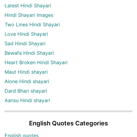
Latest Hindi Shayari
Hindi Shayari Images
Two Lines Hindi Shayari
Love Hindi Shayari
Sad Hindi Shayari
Bewafa Hindi Shayari
Heart Broken Hindi Shayari
Maut Hindi shayari
Alone Hindi shayari
Dard Bhari shayari
Aansu Hindi shayari
English Quotes Categories
English quotes