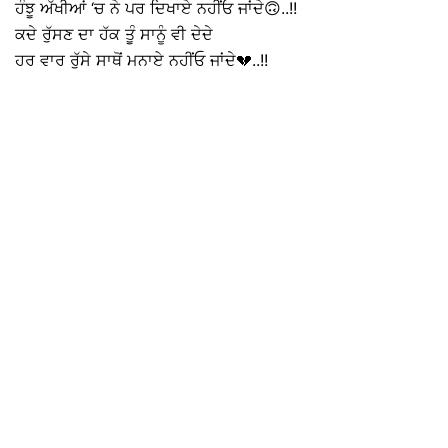
ਹੰਝੂ ਅੱਖੀਆਂ ‘ਚ ਨੇ ਪਰ ਦਿਖਾਏ ਨਹੀਂਓ ਜਾਂਦੇ🙃..!!
ਕਦੇ ਰੁੱਸਣ ਦਾ ਹੱਕ ਤੂੰ ਸਾਨੂੰ ਵੀ ਦੇਦੇ
ਹਰ ਵਾਰ ਰੁੱਸੇ ਸਾਥੋਂ ਮਨਾਏ ਨਹੀਂਓ ਜਾਂਦੇ💔..!!