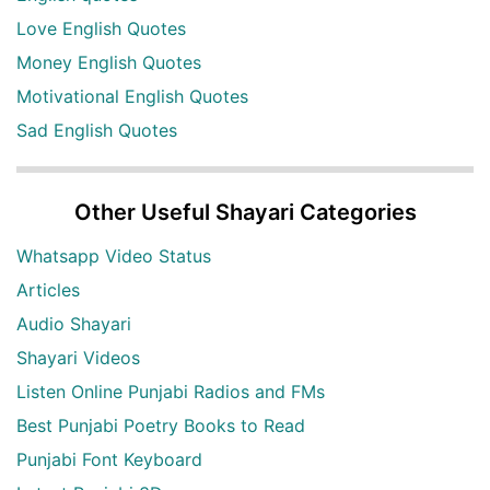
Love English Quotes
Money English Quotes
Motivational English Quotes
Sad English Quotes
Other Useful Shayari Categories
Whatsapp Video Status
Articles
Audio Shayari
Shayari Videos
Listen Online Punjabi Radios and FMs
Best Punjabi Poetry Books to Read
Punjabi Font Keyboard