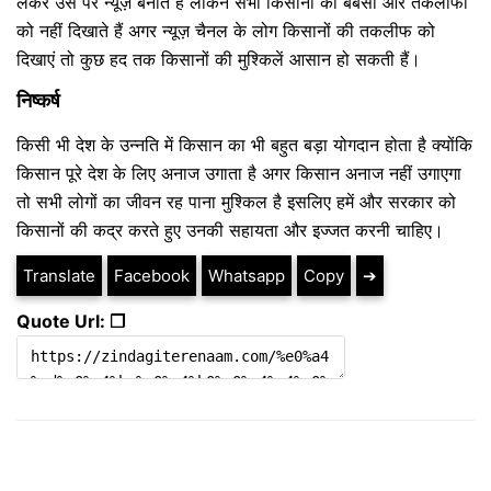
लेकर उस पर न्यूज़ बनाते हैं लेकिन सभी किसानों की बेबसी और तकलीफों
को नहीं दिखाते हैं अगर न्यूज़ चैनल के लोग किसानों की तकलीफ को
दिखाएं तो कुछ हद तक किसानों की मुश्किलें आसान हो सकती हैं।
निष्कर्ष
किसी भी देश के उन्नति में किसान का भी बहुत बड़ा योगदान होता है क्योंकि
किसान पूरे देश के लिए अनाज उगाता है अगर किसान अनाज नहीं उगाएगा
तो सभी लोगों का जीवन रह पाना मुश्किल है इसलिए हमें और सरकार को
किसानों की कद्र करते हुए उनकी सहायता और इज्जत करनी चाहिए।
Translate
Facebook
Whatsapp
Copy
➔
Quote Url: ❐