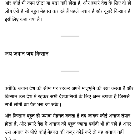
और कोई भी काम छोटा या बड़ा नहीं होता है, और हमारे देश के लिए दो ही
लोग ऐसे हैं जो बहुत मेहनत कर रहे हैं पहले जवान है और दूसरे किसान हैं
इसीलिए कहा गया है।
जय जवान जय किसान
क्योंकि जवान देश की सीमा पर रहकर अपने मातृभूमि की रक्षा करता है और
किसान उस देश में रहकर सभी देशवासियों के लिए अन्न उगाता है जिससे
सभी लोगों का पेट भरा जा सके।
और किसान बहुत ही ज्यादा मेहनत करता है तब जाकर कोई अनाज तैयार
होता है, और हमारे देश में अनाज की बहुत ज्यादा बर्बादी भी हो रही है अगर
उस अनाज के पीछे कोई मेहनत की कद्र कोई करें तो वह अनाज नहीं