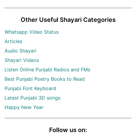
Other Useful Shayari Categories
Whatsapp Video Status
Articles
Audio Shayari
Shayari Videos
Listen Online Punjabi Radios and FMs
Best Punjabi Poetry Books to Read
Punjabi Font Keyboard
Latest Punjabi 3D songs
Happy New Year
Follow us on: