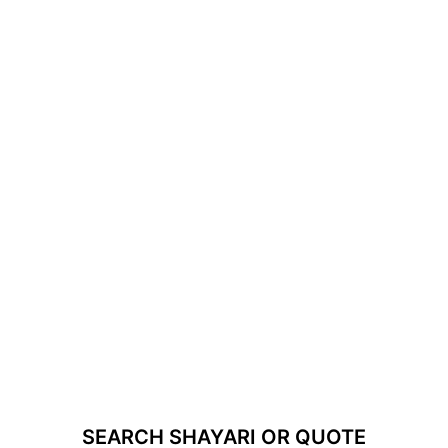
SEARCH SHAYARI OR QUOTE