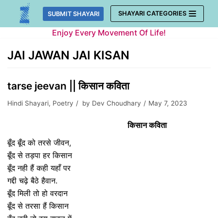
Skip
SHAYARI CATEGORIES
SUBMIT SHAYARI
to
Enjoy Every Movement Of Life!
content
JAI JAWAN JAI KISAN
tarse jeevan || किसान कविता
Hindi Shayari
,
Poetry
by
Dev Choudhary
May 7, 2023
किसान कविता
बूँद बूँद को तरसे जीवन,
बूँद से तड़पा हर किसान
बूँद नही हैं कही यहाँ पर
गद्दी चढ़े बैठे हैवान.
बूँद मिली तो हो वरदान
बूँद से तरसा हैं किसान