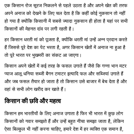
एक किसान रोज सूरज निकलने से पहले उठता है और अपने खेत की तरफ
अपने अनाज को देखने के लिए चल देता है कि कहीं कोई नुकसान तो नहीं
हो गया है क्योंकि किसानी में सबसे ज्यादा नुकसान ही होता है यहां पर सभी
किसानों की मेहनत दांव पर लगी रहती है।
हर किसान धरती मां को पूजता है, क्योंकि धरती मां उन्हें अन्न प्रदान करते
हैं जिससे पूरे देश का पेट भरता है, अगर किसान खेतों में अनाज ना हुआ है
तो पूरे भारत पर भुखमरी का संकट आ जाएगा।
किसान अपने खेतों में कई तरह के फसल उगाते हैं जैसे कि गन्ना भान मटर
प्याज आलू धनिया सब्जी बैगन टमाटर इत्यादि फल और सब्जियां उगाते हैं
और जब फसल तैयार हो जाता है तो किसान उसे बाजार में बेच देता है और
वहां से सभी लोग खरीद कर खाते हैं।
किसान की छवि और महत्व
किसान हम भारतीयों के लिए अनाज उगाता है फिर भी भारत में कुछ लोग
किसानों को गवार समझते हैं और उन्हें बहुत नीचा समझा जाता है, लेकिन
ऐसा बिल्कुल भी नहीं करना चाहिए, हमारे देश में हर व्यक्ति एक समान है,