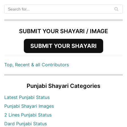
SUBMIT YOUR SHAYARI / IMAGE
SUBMIT YOUR SHAYARI
Top, Recent & all Contributors
Punjabi Shayari Categories
Latest Punjabi Status
Punjabi Shayari Images
2 Lines Punjabi Status
Dard Punjabi Status