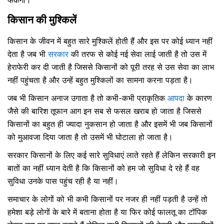
फेकेगा।
किसान की मुश्किलें
किसान के जीवन में बहुत सारे मुश्किलें होती हैं और इस पर कोई ध्यान नहीं
देता है जब भी
सरकार
की तरफ से कोई नई सेवा लाई जाती है तो उस में
हेराफेरी कर दी जाती है जिससे किसानों को पूरी तरह से उस सेवा का लाभ
नहीं पहुंचता है और उन्हें बहुत मुश्किलों का सामना करना पड़ता है।
जब भी किसान अनाज उगाता है तो कभी-कभी प्राकृतिक
आपदा
के कारण
जैसे की बारिश तूफान आग इन सब से फसल खराब हो जाता है जिससे
किसानों का बहुत ही ज्यादा नुकसान हो जाता है और इसमें भी जब किसानों
को मुआवजा दिया जाता है तो उसमें भी घोटाला हो जाता है।
सरकार किसानों के लिए कई सारे सुविधाएं लाते रहते हैं लेकिन सरकारी इन
बातों का नहीं ध्यान देती है कि किसानों को हम जो सुविधा दे रहे हैं वह
सुविधा उनके पास पहुंच रही है या नहीं।
समाचार के लोगों को भी कभी किसानों पर नजर ही नहीं पड़ती है उन्हें तो
हमेशा बड़े लोगों के बारे में बताना होता है या फिर कोई फालतू का टॉपिक