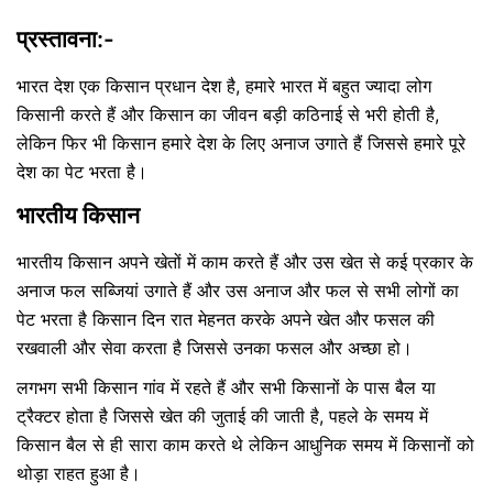
प्रस्तावना:-
भारत देश एक किसान प्रधान देश है, हमारे भारत में बहुत ज्यादा लोग
किसानी करते हैं और किसान का जीवन बड़ी कठिनाई से भरी होती है,
लेकिन फिर भी किसान हमारे देश के लिए अनाज उगाते हैं जिससे हमारे पूरे
देश का पेट भरता है।
भारतीय किसान
भारतीय किसान अपने खेतों में काम करते हैं और उस खेत से कई प्रकार के
अनाज फल सब्जियां उगाते हैं और उस अनाज और फल से सभी लोगों का
पेट भरता है किसान दिन रात मेहनत करके अपने खेत और फसल की
रखवाली और सेवा करता है जिससे उनका फसल और अच्छा हो।
लगभग सभी किसान गांव में रहते हैं और सभी किसानों के पास बैल या
ट्रैक्टर होता है जिससे खेत की जुताई की जाती है, पहले के समय में
किसान बैल से ही सारा काम करते थे लेकिन आधुनिक समय में किसानों को
थोड़ा राहत हुआ है।