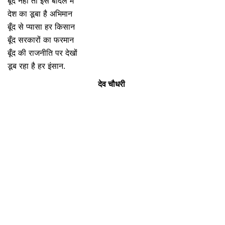
बूँद नही तो इस बादल में
देश का डूबा है अभिमान
बूँद से प्यासा हर किसान
बूँद सरकारों का फरमान
बूँद की राजनीति पर देखों
डूब रहा है हर इंसान.
देव चौधरी