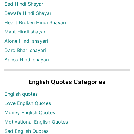
Sad Hindi Shayari
Bewafa Hindi Shayari
Heart Broken Hindi Shayari
Maut Hindi shayari
Alone Hindi shayari
Dard Bhari shayari
Aansu Hindi shayari
English Quotes Categories
English quotes
Love English Quotes
Money English Quotes
Motivational English Quotes
Sad English Quotes